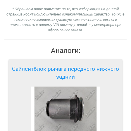
* Обращаем ваше внимание на то, что информация на данной
странице носит исключительно ознакомительный характер. Точные
технические данные, актуальную комплектацию агрегата и
применимость к вашему VIN-номеру уточняйте у менеджера при
оформлении заказа.
Аналоги:
Сайлентблок рычага переднего нижнего
задний