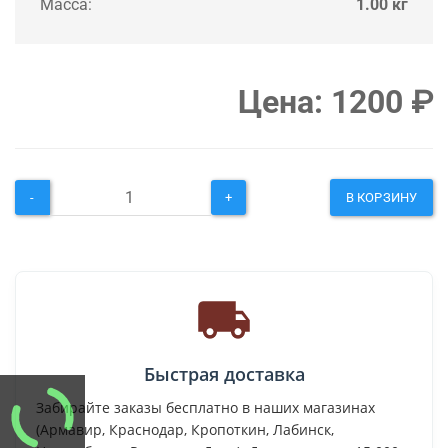
Масса:
1.00 кг
Цена:
1200
₽
-
+
В КОРЗИНУ
Быстрая доставка
Забирайте заказы бесплатно в наших магазинах
(Армавир, Краснодар, Кропоткин, Лабинск,