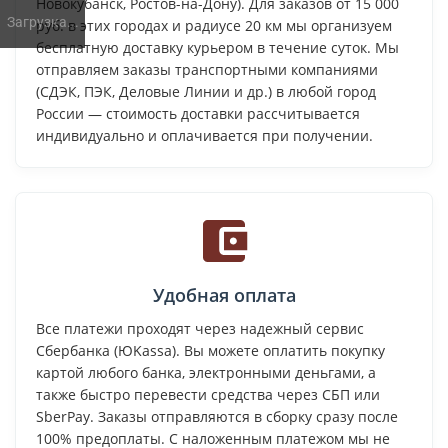
Новокубанск, Ростов-на-Дону). Для заказов от 15 000
Загрузка...
руб. в этих городах и радиусе 20 км мы организуем
бесплатную доставку курьером в течение суток. Мы
отправляем заказы транспортными компаниями
(СДЭК, ПЭК, Деловые Линии и др.) в любой город
России — стоимость доставки рассчитывается
индивидуально и оплачивается при получении.
Удобная оплата
Все платежи проходят через надежный сервис
Сбербанка (ЮKassa). Вы можете оплатить покупку
картой любого банка, электронными деньгами, а
также быстро перевести средства через СБП или
SberPay. Заказы отправляются в сборку сразу после
100% предоплаты. С наложенным платежом мы не