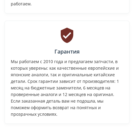
работаем.
Гарантия
Мы работаем с 2010 года и предлагаем запчасти, в
которых уверены: как качественные европейские и
японские аналоги, так и оригинальные китайские
детали. Срок гарантии зависит от производителя: 1
месяц на бюджетные заменители, 6 месяцев на
проверенные аналоги и 12 месяцев на оригинал.
Если заказанная деталь вам не подошла, мы
поможем оформить возврат на понятных и
прозрачных условиях.