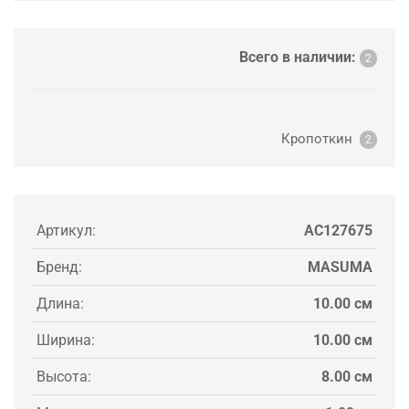
Всего в наличии:
2
Кропоткин
2
Артикул:
AC127675
Бренд:
MASUMA
Длина:
10.00 см
Ширина:
10.00 см
Высота:
8.00 см