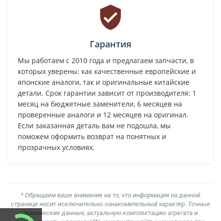
Гарантия
Мы работаем с 2010 года и предлагаем запчасти, в
которых уверены: как качественные европейские и
японские аналоги, так и оригинальные китайские
детали. Срок гарантии зависит от производителя: 1
месяц на бюджетные заменители, 6 месяцев на
проверенные аналоги и 12 месяцев на оригинал.
Если заказанная деталь вам не подошла, мы
поможем оформить возврат на понятных и
прозрачных условиях.
* Обращаем ваше внимание на то, что информация на данной
странице носит исключительно ознакомительный характер. Точные
технические данные, актуальную комплектацию агрегата и