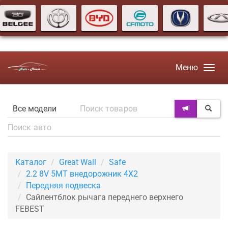
Меню
Каталог
Great Wall
Safe
2.2 8V 5MT внедорожник 4X2
Передняя подвеска
Сайлентблок рычага переднего верхнего
FEBEST