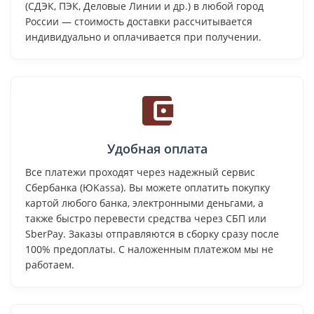
(СДЭК, ПЭК, Деловые Линии и др.) в любой город
России — стоимость доставки рассчитывается
индивидуально и оплачивается при получении.
Удобная оплата
Все платежи проходят через надежный сервис
Сбербанка (ЮKassa). Вы можете оплатить покупку
картой любого банка, электронными деньгами, а
также быстро перевести средства через СБП или
SberPay. Заказы отправляются в сборку сразу после
100% предоплаты. С наложенным платежом мы не
работаем.