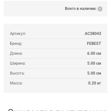
Всего в наличии:
0
Артикул:
AC38043
Бренд:
FEBEST
Длина:
6.00 см
Ширина:
5.00 см
Высота:
5.00 см
Масса:
0.20 кг