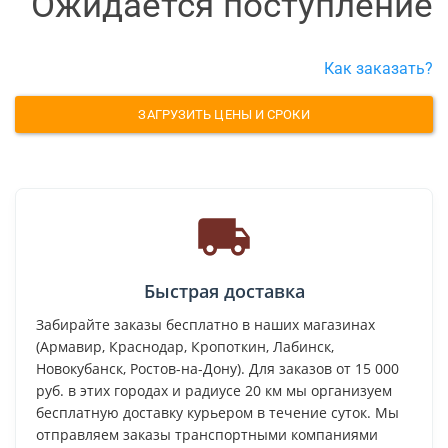
Ожидается поступление
Как заказать?
ЗАГРУЗИТЬ ЦЕНЫ И СРОКИ
Быстрая доставка
Забирайте заказы бесплатно в наших магазинах
(Армавир, Краснодар, Кропоткин, Лабинск,
Новокубанск, Ростов-на-Дону). Для заказов от 15 000
руб. в этих городах и радиусе 20 км мы организуем
бесплатную доставку курьером в течение суток. Мы
отправляем заказы транспортными компаниями