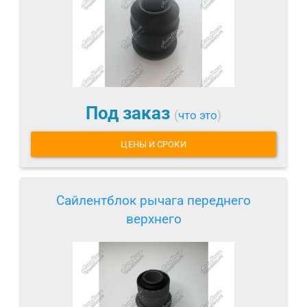
Под заказ
(
что это
)
ЦЕНЫ И СРОКИ
Сайлентблок рычага переднего
верхнего