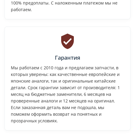
100% предоплаты. С наложенным платежом мы не
работаем.
Гарантия
Мы работаем с 2010 года и предлагаем запчасти, в
которых уверены: как качественные европейские и
японские аналоги, так и оригинальные китайские
детали. Срок гарантии зависит от производителя: 1
месяц на бюджетные заменители, 6 месяцев на
проверенные аналоги и 12 месяцев на оригинал.
Если заказанная деталь вам не подошла, мы
поможем оформить возврат на понятных и
прозрачных условиях.