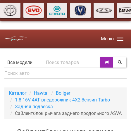
Меню
Каталог
Hawtai
Boliger
1.8 16V 4AT внедорожник 4X2 бензин Turbo
Задняя подвеска
Сайлентблок рычага заднего продольного ASVA