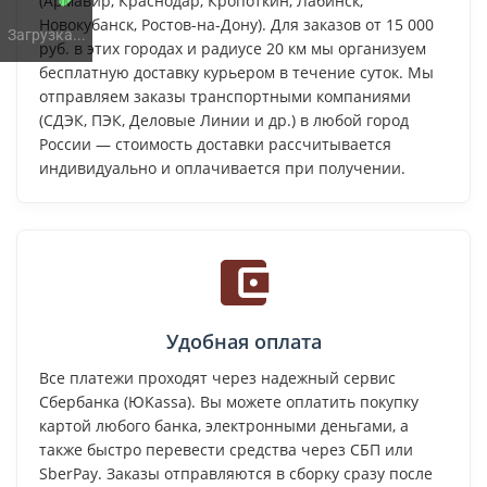
(Армавир, Краснодар, Кропоткин, Лабинск,
Новокубанск, Ростов-на-Дону). Для заказов от 15 000
Загрузка...
руб. в этих городах и радиусе 20 км мы организуем
бесплатную доставку курьером в течение суток. Мы
отправляем заказы транспортными компаниями
(СДЭК, ПЭК, Деловые Линии и др.) в любой город
России — стоимость доставки рассчитывается
индивидуально и оплачивается при получении.
Удобная оплата
Все платежи проходят через надежный сервис
Сбербанка (ЮKassa). Вы можете оплатить покупку
картой любого банка, электронными деньгами, а
также быстро перевести средства через СБП или
SberPay. Заказы отправляются в сборку сразу после