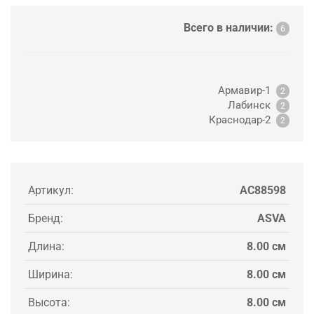
Всего в наличии:
6
Армавир-1
2
Лабинск
2
Краснодар-2
2
Артикул:
AC88598
Бренд:
ASVA
Длина:
8.00 см
Ширина:
8.00 см
Высота:
8.00 см