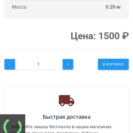
Масса:
0.20 кг
Цена:
1500
₽
-
+
В КОРЗИНУ
Быстрая доставка
Забирайте заказы бесплатно в наших магазинах