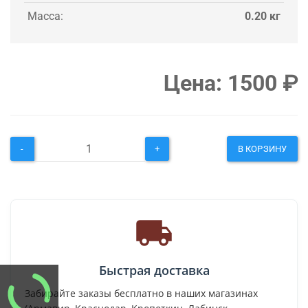
Масса:
0.20 кг
Цена:
1500
₽
-
+
В КОРЗИНУ
Быстрая доставка
Забирайте заказы бесплатно в наших магазинах