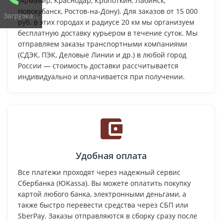
(Армавир, Краснодар, Кропоткин, Лабинск,
Новокубанск, Ростов-на-Дону). Для заказов от 15 000
Загрузка...
руб. в этих городах и радиусе 20 км мы организуем
бесплатную доставку курьером в течение суток. Мы
отправляем заказы транспортными компаниями
(СДЭК, ПЭК, Деловые Линии и др.) в любой город
России — стоимость доставки рассчитывается
индивидуально и оплачивается при получении.
Удобная оплата
Все платежи проходят через надежный сервис
Сбербанка (ЮKassa). Вы можете оплатить покупку
картой любого банка, электронными деньгами, а
также быстро перевести средства через СБП или
SberPay. Заказы отправляются в сборку сразу после