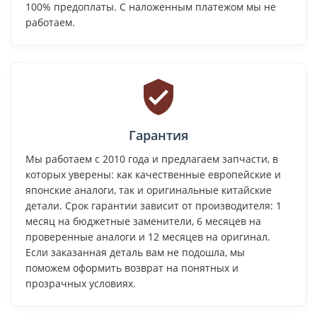
100% предоплаты. С наложенным платежом мы не
работаем.
Гарантия
Мы работаем с 2010 года и предлагаем запчасти, в
которых уверены: как качественные европейские и
японские аналоги, так и оригинальные китайские
детали. Срок гарантии зависит от производителя: 1
месяц на бюджетные заменители, 6 месяцев на
проверенные аналоги и 12 месяцев на оригинал.
Если заказанная деталь вам не подошла, мы
поможем оформить возврат на понятных и
прозрачных условиях.