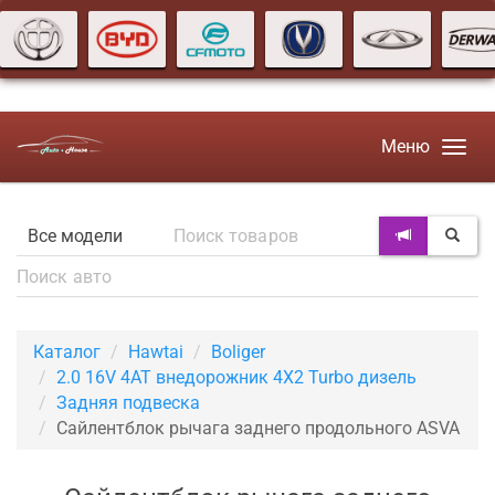
Меню
Каталог
Hawtai
Boliger
2.0 16V 4AT внедорожник 4X2 Turbo дизель
Задняя подвеска
Сайлентблок рычага заднего продольного ASVA