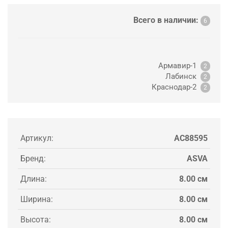
Всего в наличии:
6
Армавир-1
2
Лабинск
2
Краснодар-2
2
Артикул:
AC88595
Бренд:
ASVA
Длина:
8.00 см
Ширина:
8.00 см
Высота:
8.00 см