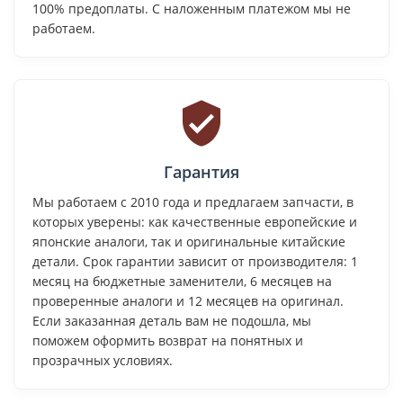
100% предоплаты. С наложенным платежом мы не
работаем.
Гарантия
Мы работаем с 2010 года и предлагаем запчасти, в
которых уверены: как качественные европейские и
японские аналоги, так и оригинальные китайские
детали. Срок гарантии зависит от производителя: 1
месяц на бюджетные заменители, 6 месяцев на
проверенные аналоги и 12 месяцев на оригинал.
Если заказанная деталь вам не подошла, мы
поможем оформить возврат на понятных и
прозрачных условиях.