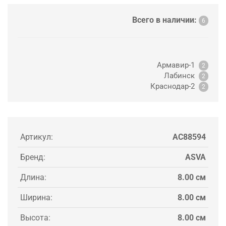
Всего в наличии:
6
Армавир-1
2
Лабинск
2
Краснодар-2
2
Артикул:
AC88594
Бренд:
ASVA
Длина:
8.00 см
Ширина:
8.00 см
Высота:
8.00 см