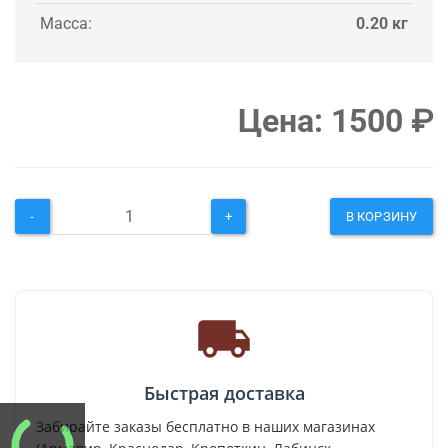
Масса:
0.20 кг
Цена:
1500
₽
-
+
В КОРЗИНУ
Быстрая доставка
Забирайте заказы бесплатно в наших магазинах