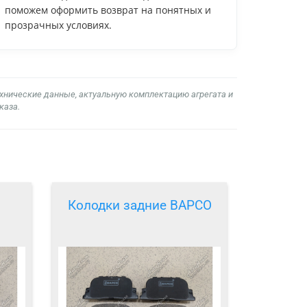
поможем оформить возврат на понятных и
прозрачных условиях.
ехнические данные, актуальную комплектацию агрегата и
каза.
Колодки задние BAPCO