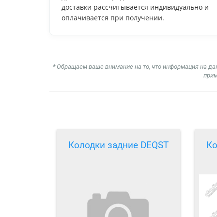
доставки рассчитывается индивидуально и
оплачивается при получении.
* Обращаем ваше внимание на то, что информация на да
прим
Колодки задние DEQST
Ко