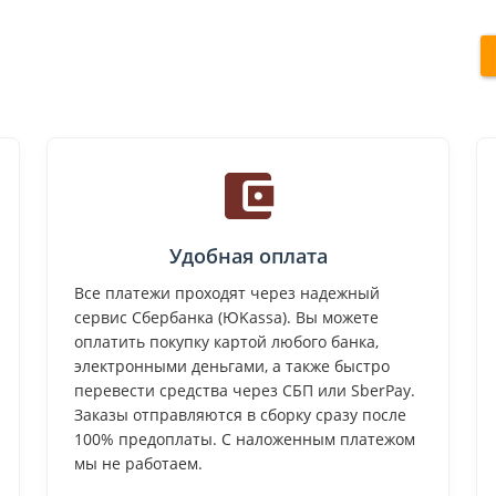
Удобная оплата
Все платежи проходят через надежный
сервис Сбербанка (ЮKassa). Вы можете
оплатить покупку картой любого банка,
электронными деньгами, а также быстро
перевести средства через СБП или SberPay.
Заказы отправляются в сборку сразу после
100% предоплаты. С наложенным платежом
мы не работаем.