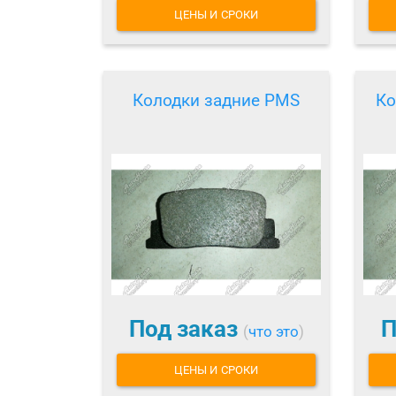
ЦЕНЫ И СРОКИ
Колодки задние PMS
Ко
Под заказ
П
(
что это
)
ЦЕНЫ И СРОКИ