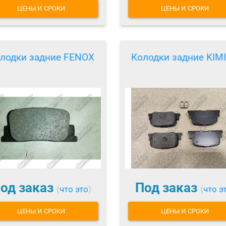
ЦЕНЫ И СРОКИ
ЦЕНЫ И СРОКИ
лодки задние FENOX
Колодки задние KIM
од заказ
Под заказ
(
что это
)
(
что э
ЦЕНЫ И СРОКИ
ЦЕНЫ И СРОКИ