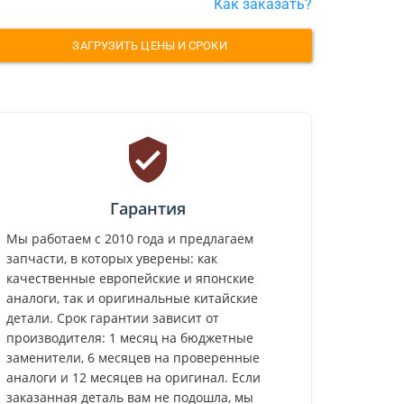
Как заказать?
ЗАГРУЗИТЬ ЦЕНЫ И СРОКИ
Гарантия
Мы работаем с 2010 года и предлагаем
запчасти, в которых уверены: как
качественные европейские и японские
аналоги, так и оригинальные китайские
детали. Срок гарантии зависит от
производителя: 1 месяц на бюджетные
заменители, 6 месяцев на проверенные
аналоги и 12 месяцев на оригинал. Если
заказанная деталь вам не подошла, мы