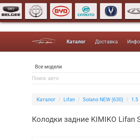
Каталог
Доставка
Инфо
Каталог
Lifan
Solano NEW (630)
1.5
Колодки задние KIMIKO Lifan 