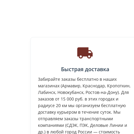
Быстрая доставка
Забирайте заказы бесплатно в наших
магазинах (Армавир, Краснодар, Кропоткин,
Лабинск, Новокубанск, Ростов-на-Дону). Для
заказов от 15 000 руб. в этих городах и
радиусе 20 км мы организуем бесплатную
доставку курьером в течение суток. Мы
отправляем заказы транспортными
компаниями (СДЭК, ПЭК, Деловые Линии и
др.) в любой город России — стоимость