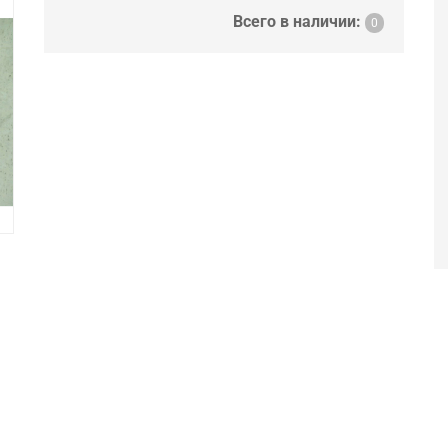
Всего в наличии:
0