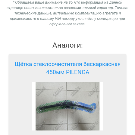
* Обращаем ваше внимание на то, что информация на данной
странице носит исключительно ознакомительный характер. Точные
технические данные, актуальную комплектацию агрегата и
применимость к вашему VIN-номеру уточняйте у менеджера при
оформлении заказа.
Аналоги:
Щётка стеклоочистителя бескаркасная
450мм PILENGA