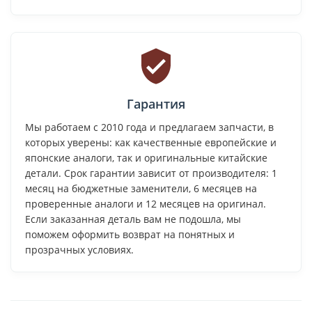
Гарантия
Мы работаем с 2010 года и предлагаем запчасти, в
которых уверены: как качественные европейские и
японские аналоги, так и оригинальные китайские
детали. Срок гарантии зависит от производителя: 1
месяц на бюджетные заменители, 6 месяцев на
проверенные аналоги и 12 месяцев на оригинал.
Если заказанная деталь вам не подошла, мы
поможем оформить возврат на понятных и
прозрачных условиях.