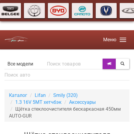
Меню
Каталог
Lifan
Smily (320)
1.3 16V 5MT хетчбэк
Аксессуары
Щётка стеклоочистителя бескаркасная 450мм
AUTO-GUR