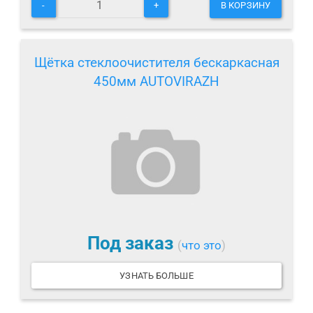
-
+
В КОРЗИНУ
Щётка стеклоочистителя бескаркасная
450мм AUTOVIRAZH
Под заказ
(
что это
)
УЗНАТЬ БОЛЬШЕ