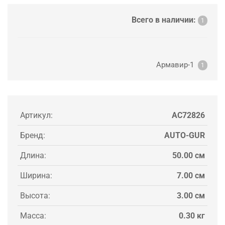
Всего в наличии:
1
Армавир-1
1
Артикул:
AC72826
Бренд:
AUTO-GUR
Длина:
50.00 см
Ширина:
7.00 см
Высота:
3.00 см
Масса:
0.30 кг