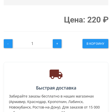
Цена:
220
₽
-
+
В КОРЗИНУ
Быстрая доставка
Забирайте заказы бесплатно в наших магазинах
(Армавир, Краснодар, Кропоткин, Лабинск,
Новокубанск, Ростов-на-Дону). Для заказов от 15 000