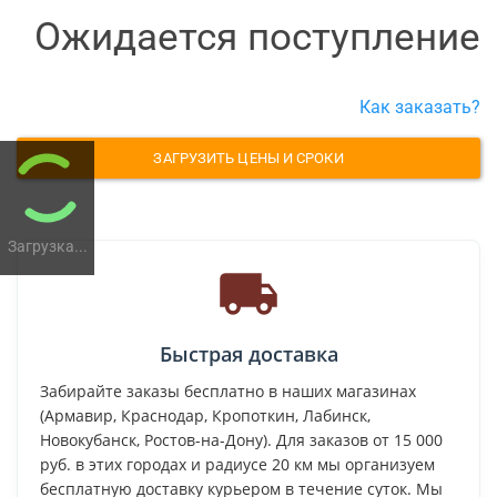
Ожидается поступление
Как заказать?
ЗАГРУЗИТЬ ЦЕНЫ И СРОКИ
Загрузка...
Быстрая доставка
Забирайте заказы бесплатно в наших магазинах
(Армавир, Краснодар, Кропоткин, Лабинск,
Новокубанск, Ростов-на-Дону). Для заказов от 15 000
руб. в этих городах и радиусе 20 км мы организуем
бесплатную доставку курьером в течение суток. Мы