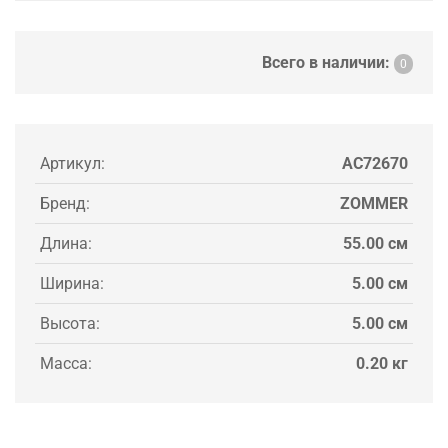
Всего в наличии:
0
Артикул:
AC72670
Бренд:
ZOMMER
Длина:
55.00 см
Ширина:
5.00 см
Высота:
5.00 см
Масса:
0.20 кг