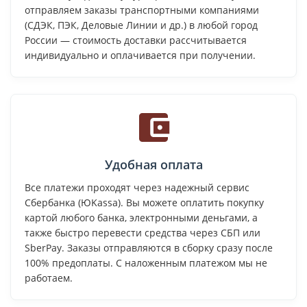
отправляем заказы транспортными компаниями
(СДЭК, ПЭК, Деловые Линии и др.) в любой город
России — стоимость доставки рассчитывается
индивидуально и оплачивается при получении.
Удобная оплата
Все платежи проходят через надежный сервис
Сбербанка (ЮKassa). Вы можете оплатить покупку
картой любого банка, электронными деньгами, а
также быстро перевести средства через СБП или
SberPay. Заказы отправляются в сборку сразу после
100% предоплаты. С наложенным платежом мы не
работаем.