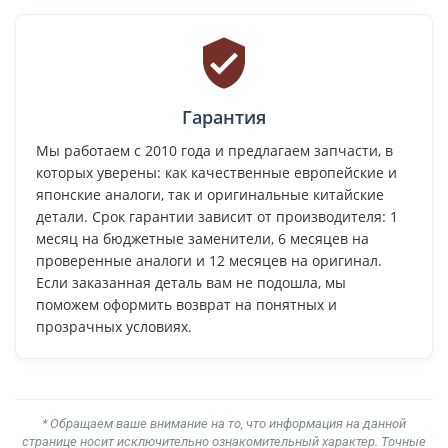
Гарантия
Мы работаем с 2010 года и предлагаем запчасти, в
которых уверены: как качественные европейские и
японские аналоги, так и оригинальные китайские
детали. Срок гарантии зависит от производителя: 1
месяц на бюджетные заменители, 6 месяцев на
проверенные аналоги и 12 месяцев на оригинал.
Если заказанная деталь вам не подошла, мы
поможем оформить возврат на понятных и
прозрачных условиях.
* Обращаем ваше внимание на то, что информация на данной
странице носит исключительно ознакомительный характер. Точные