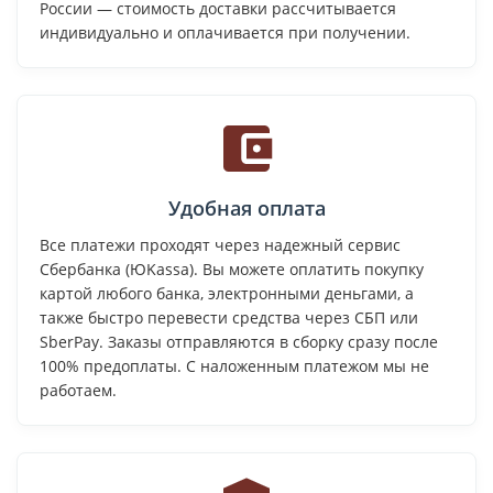
России — стоимость доставки рассчитывается
индивидуально и оплачивается при получении.
Удобная оплата
Все платежи проходят через надежный сервис
Сбербанка (ЮKassa). Вы можете оплатить покупку
картой любого банка, электронными деньгами, а
также быстро перевести средства через СБП или
SberPay. Заказы отправляются в сборку сразу после
100% предоплаты. С наложенным платежом мы не
работаем.