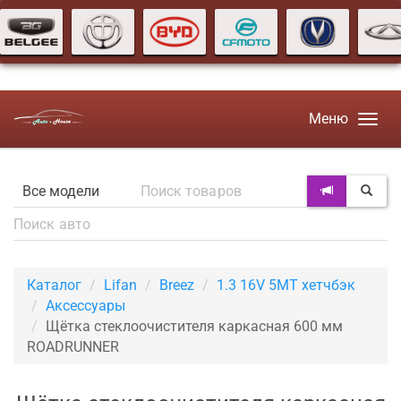
Меню
Каталог
Lifan
Breez
1.3 16V 5MT хетчбэк
Аксессуары
Щётка стеклоочистителя каркасная 600 мм
ROADRUNNER