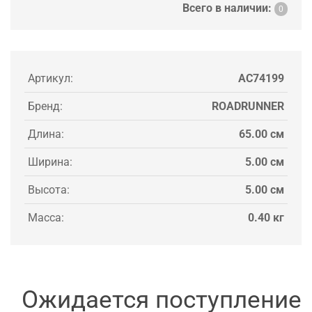
Всего в наличии:
0
Артикул:
AC74199
Бренд:
ROADRUNNER
Длина:
65.00 см
Ширина:
5.00 см
Высота:
5.00 см
Масса:
0.40 кг
Ожидается поступление