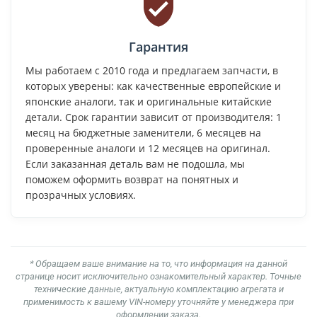
Гарантия
Мы работаем с 2010 года и предлагаем запчасти, в
которых уверены: как качественные европейские и
японские аналоги, так и оригинальные китайские
детали. Срок гарантии зависит от производителя: 1
месяц на бюджетные заменители, 6 месяцев на
проверенные аналоги и 12 месяцев на оригинал.
Если заказанная деталь вам не подошла, мы
поможем оформить возврат на понятных и
прозрачных условиях.
* Обращаем ваше внимание на то, что информация на данной
странице носит исключительно ознакомительный характер. Точные
технические данные, актуальную комплектацию агрегата и
применимость к вашему VIN-номеру уточняйте у менеджера при
оформлении заказа.