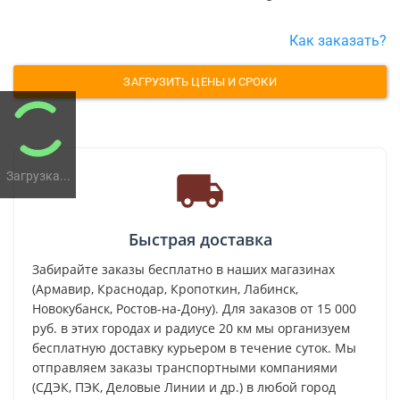
Как заказать?
ЗАГРУЗИТЬ ЦЕНЫ И СРОКИ
Загрузка...
Быстрая доставка
Забирайте заказы бесплатно в наших магазинах
(Армавир, Краснодар, Кропоткин, Лабинск,
Новокубанск, Ростов-на-Дону). Для заказов от 15 000
руб. в этих городах и радиусе 20 км мы организуем
бесплатную доставку курьером в течение суток. Мы
отправляем заказы транспортными компаниями
(СДЭК, ПЭК, Деловые Линии и др.) в любой город