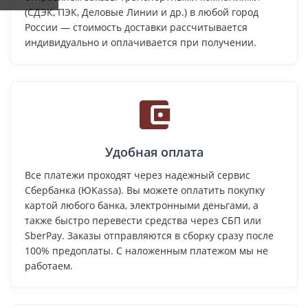
(СДЭК, ПЭК, Деловые Линии и др.) в любой город
России — стоимость доставки рассчитывается
индивидуально и оплачивается при получении.
Удобная оплата
Все платежи проходят через надежный сервис
Сбербанка (ЮKassa). Вы можете оплатить покупку
картой любого банка, электронными деньгами, а
также быстро перевести средства через СБП или
SberPay. Заказы отправляются в сборку сразу после
100% предоплаты. С наложенным платежом мы не
работаем.