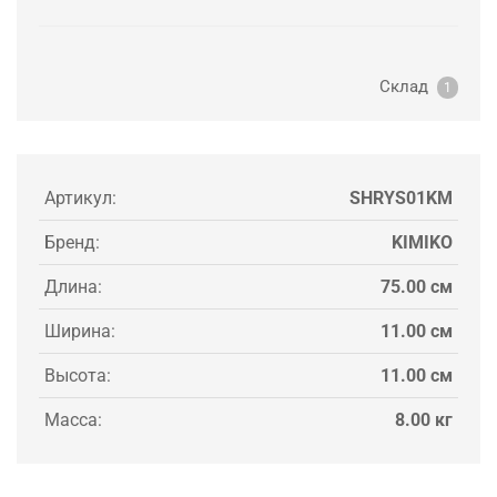
Склад
1
Артикул:
SHRYS01KM
Бренд:
KIMIKO
Длина:
75.00 см
Ширина:
11.00 см
Высота:
11.00 см
Масса:
8.00 кг