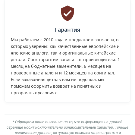
Гарантия
Мы работаем с 2010 года и предлагаем запчасти, в
которых уверены: как качественные европейские и
японские аналоги, так и оригинальные китайские
детали. Срок гарантии зависит от производителя: 1
месяц на бюджетные заменители, 6 месяцев на
проверенные аналоги и 12 месяцев на оригинал.
Если заказанная деталь вам не подошла, мы
поможем оформить возврат на понятных и
прозрачных условиях.
* Обращаем ваше внимание на то, что информация на данной
странице носит исключительно ознакомительный характер. Точные
технические данные, актуальную комплектацию агрегата и