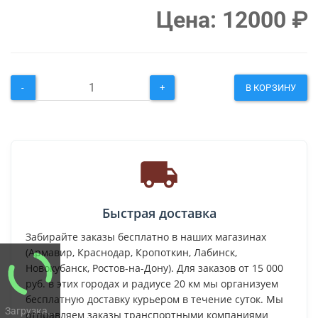
Цена:
12000
₽
-
+
В КОРЗИНУ
Быстрая доставка
Забирайте заказы бесплатно в наших магазинах
(Армавир, Краснодар, Кропоткин, Лабинск,
Новокубанск, Ростов-на-Дону). Для заказов от 15 000
руб. в этих городах и радиусе 20 км мы организуем
бесплатную доставку курьером в течение суток. Мы
Загрузка...
отправляем заказы транспортными компаниями