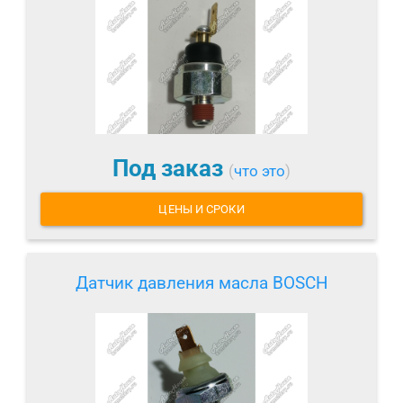
Под заказ
(
что это
)
ЦЕНЫ И СРОКИ
Датчик давления масла BOSCH