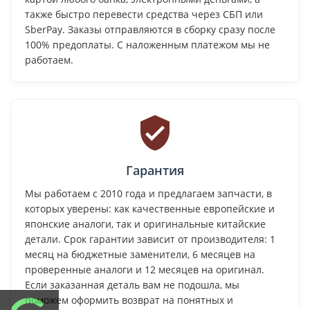
также быстро перевести средства через СБП или
SberPay. Заказы отправляются в сборку сразу после
100% предоплаты. С наложенным платежом мы не
работаем.
Гарантия
Мы работаем с 2010 года и предлагаем запчасти, в
которых уверены: как качественные европейские и
японские аналоги, так и оригинальные китайские
детали. Срок гарантии зависит от производителя: 1
месяц на бюджетные заменители, 6 месяцев на
проверенные аналоги и 12 месяцев на оригинал.
Если заказанная деталь вам не подошла, мы
поможем оформить возврат на понятных и