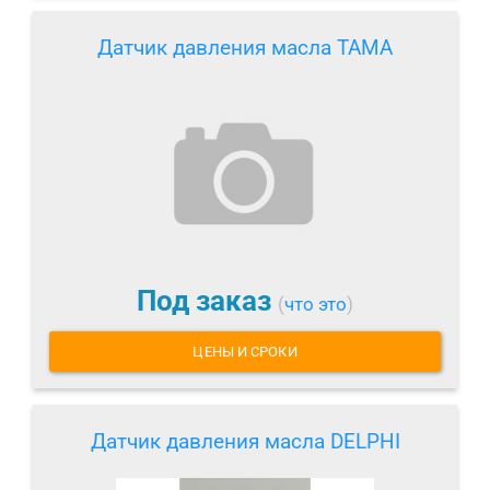
Датчик давления масла TAMA
Под заказ
(
что это
)
ЦЕНЫ И СРОКИ
Датчик давления масла DELPHI