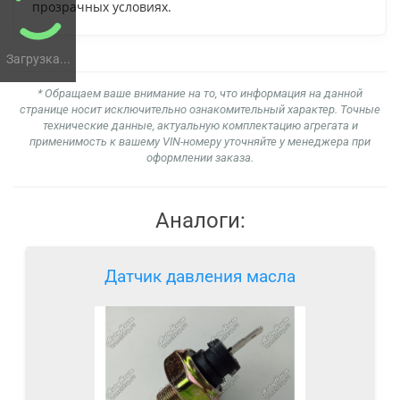
прозрачных условиях.
Загрузка...
* Обращаем ваше внимание на то, что информация на данной
странице носит исключительно ознакомительный характер. Точные
технические данные, актуальную комплектацию агрегата и
применимость к вашему VIN-номеру уточняйте у менеджера при
оформлении заказа.
Аналоги:
Датчик давления масла