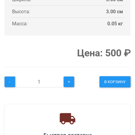
Высота:
3.00 см
Масса:
0.05 кг
Цена:
500
₽
-
+
В КОРЗИНУ
Быстрая доставка