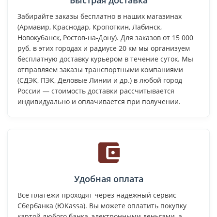
Забирайте заказы бесплатно в наших магазинах
(Армавир, Краснодар, Кропоткин, Лабинск,
Новокубанск, Ростов-на-Дону). Для заказов от 15 000
руб. в этих городах и радиусе 20 км мы организуем
бесплатную доставку курьером в течение суток. Мы
отправляем заказы транспортными компаниями
(СДЭК, ПЭК, Деловые Линии и др.) в любой город
России — стоимость доставки рассчитывается
индивидуально и оплачивается при получении.
Удобная оплата
Все платежи проходят через надежный сервис
Сбербанка (ЮKassa). Вы можете оплатить покупку
картой любого банка, электронными деньгами, а