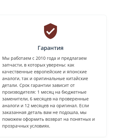
Гарантия
Мы работаем с 2010 года и предлагаем
запчасти, в которых уверены: как
качественные европейские и японские
аналоги, так и оригинальные китайские
детали. Срок гарантии зависит от
производителя: 1 месяц на бюджетные
заменители, 6 месяцев на проверенные
аналоги и 12 месяцев на оригинал. Если
заказанная деталь вам не подошла, мы
поможем оформить возврат на понятных и
прозрачных условиях.