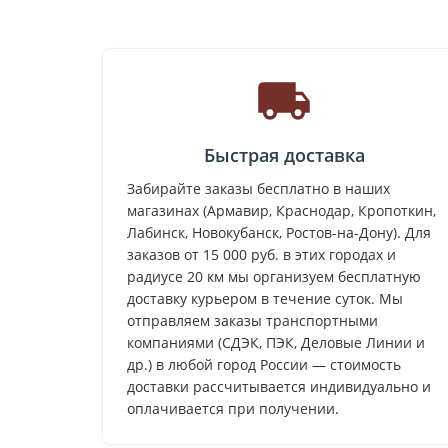
Быстрая доставка
Забирайте заказы бесплатно в наших
магазинах (Армавир, Краснодар, Кропоткин,
Лабинск, Новокубанск, Ростов-на-Дону). Для
заказов от 15 000 руб. в этих городах и
радиусе 20 км мы организуем бесплатную
доставку курьером в течение суток. Мы
отправляем заказы транспортными
компаниями (СДЭК, ПЭК, Деловые Линии и
др.) в любой город России — стоимость
доставки рассчитывается индивидуально и
оплачивается при получении.