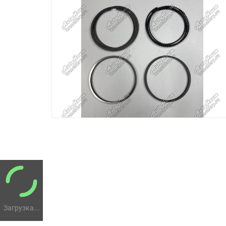
Загрузка...