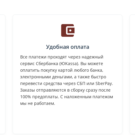
Удобная оплата
Все платежи проходят через надежный
сервис Сбербанка (ЮKassa). Вы можете
оплатить покупку картой любого банка,
электронными деньгами, а также быстро
перевести средства через СБП или SberPay.
Заказы отправляются в сборку сразу после
100% предоплаты. С наложенным платежом
мы не работаем.