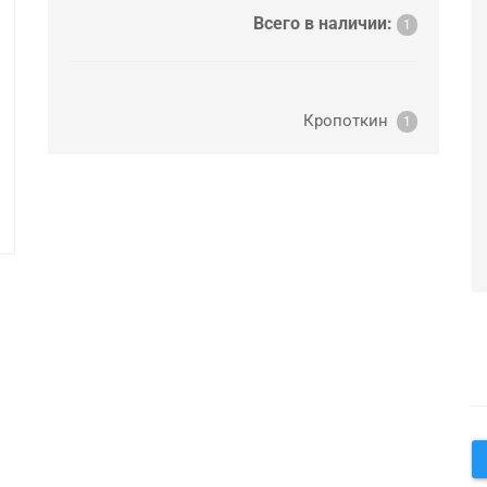
Всего в наличии:
1
Кропоткин
1