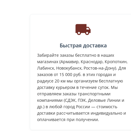
Быстрая доставка
Забирайте заказы бесплатно в наших
магазинах (Армавир, Краснодар, Кропоткин,
Лабинск, Новокубанск, Ростов-на-Дону). Для
заказов от 15 000 руб. в этих городах и
радиусе 20 км мы организуем бесплатную
доставку курьером в течение суток. Мы
отправляем заказы транспортными
компаниями (СДЭК, ПЭК, Деловые Линии и
др.) в любой город России — стоимость
доставки рассчитывается индивидуально и
оплачивается при получении.