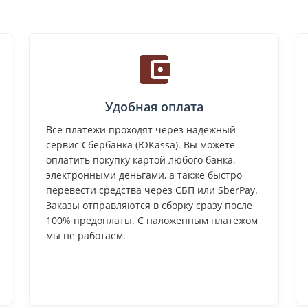
Удобная оплата
Все платежи проходят через надежный
сервис Сбербанка (ЮKassa). Вы можете
оплатить покупку картой любого банка,
электронными деньгами, а также быстро
перевести средства через СБП или SberPay.
Заказы отправляются в сборку сразу после
100% предоплаты. С наложенным платежом
мы не работаем.