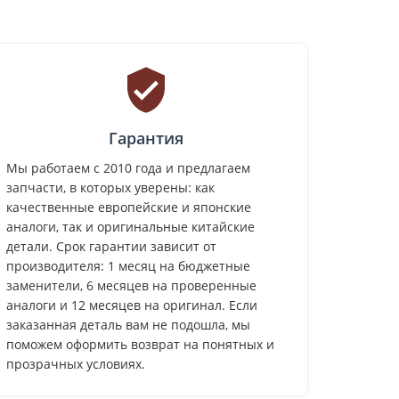
Гарантия
Мы работаем с 2010 года и предлагаем
запчасти, в которых уверены: как
качественные европейские и японские
аналоги, так и оригинальные китайские
детали. Срок гарантии зависит от
производителя: 1 месяц на бюджетные
заменители, 6 месяцев на проверенные
аналоги и 12 месяцев на оригинал. Если
заказанная деталь вам не подошла, мы
поможем оформить возврат на понятных и
прозрачных условиях.