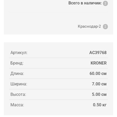
Всего в наличии:
2
Краснодар-2
2
Артикул:
AC39768
Бренд:
KRONER
Длина:
60.00 см
Ширина:
7.00 см
Высота:
5.00 см
Масса:
0.50 кг