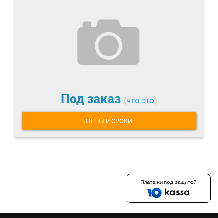
Под заказ
(
что это
)
ЦЕНЫ И СРОКИ