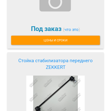
Под заказ
(
что это
)
ЦЕНЫ И СРОКИ
Стойка стабилизатора переднего
ZEKKERT