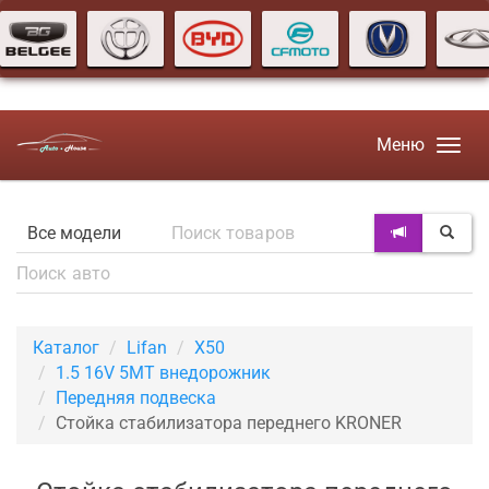
Меню
Каталог
Lifan
X50
1.5 16V 5MT внедорожник
Передняя подвеска
Стойка стабилизатора переднего KRONER