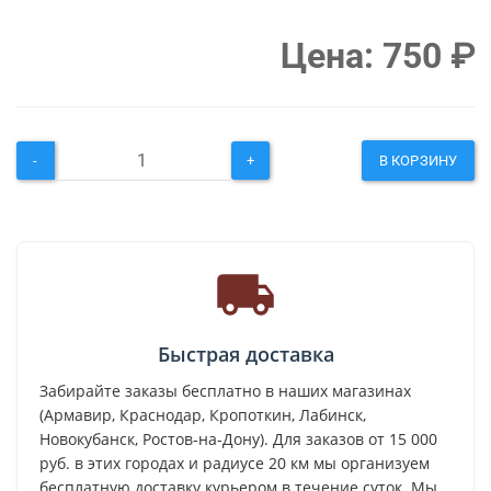
Цена:
750
₽
-
+
В КОРЗИНУ
Быстрая доставка
Забирайте заказы бесплатно в наших магазинах
(Армавир, Краснодар, Кропоткин, Лабинск,
Новокубанск, Ростов-на-Дону). Для заказов от 15 000
руб. в этих городах и радиусе 20 км мы организуем
бесплатную доставку курьером в течение суток. Мы