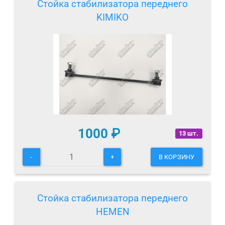
Стойка стабилизатора переднего
KIMIKO
1000
₽
13 шт.
-
+
В КОРЗИНУ
Стойка стабилизатора переднего
HEMEN