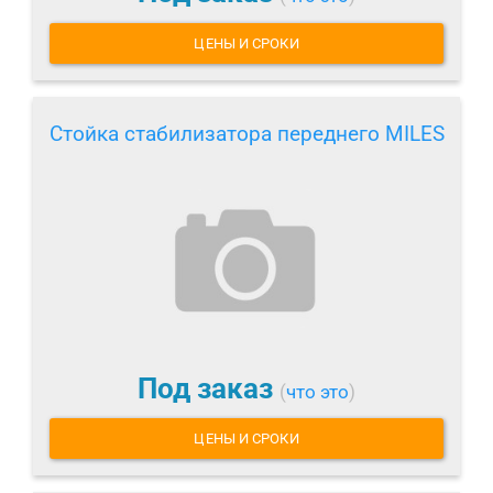
ЦЕНЫ И СРОКИ
Стойка стабилизатора переднего MILES
Под заказ
(
что это
)
ЦЕНЫ И СРОКИ