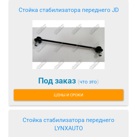
Стойка стабилизатора переднего JD
Под заказ
(
что это
)
ЦЕНЫ И СРОКИ
Стойка стабилизатора переднего
LYNXAUTO