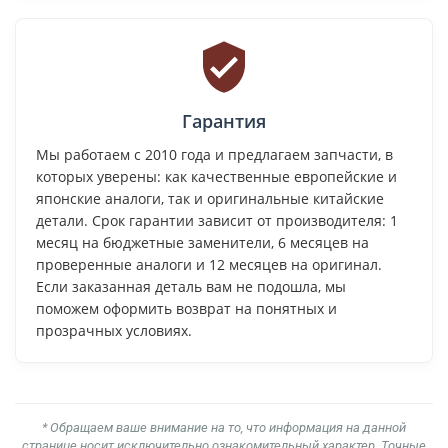
Гарантия
Мы работаем с 2010 года и предлагаем запчасти, в
которых уверены: как качественные европейские и
японские аналоги, так и оригинальные китайские
детали. Срок гарантии зависит от производителя: 1
месяц на бюджетные заменители, 6 месяцев на
проверенные аналоги и 12 месяцев на оригинал.
Если заказанная деталь вам не подошла, мы
поможем оформить возврат на понятных и
прозрачных условиях.
* Обращаем ваше внимание на то, что информация на данной
странице носит исключительно ознакомительный характер. Точные