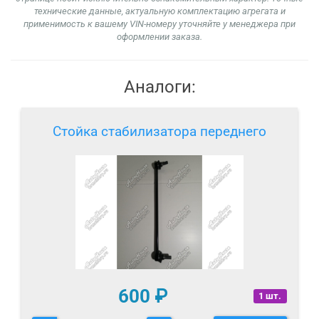
технические данные, актуальную комплектацию агрегата и
применимость к вашему VIN-номеру уточняйте у менеджера при
оформлении заказа.
Аналоги:
Стойка стабилизатора переднего
600
₽
1 шт.