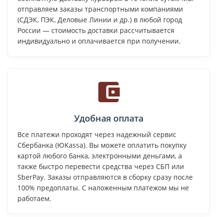
отправляем заказы транспортными компаниями
(СДЭК, ПЭК, Деловые Линии и др.) в любой город
России — стоимость доставки рассчитывается
индивидуально и оплачивается при получении.
Удобная оплата
Все платежи проходят через надежный сервис
Сбербанка (ЮKassa). Вы можете оплатить покупку
картой любого банка, электронными деньгами, а
также быстро перевести средства через СБП или
SberPay. Заказы отправляются в сборку сразу после
100% предоплаты. С наложенным платежом мы не
работаем.