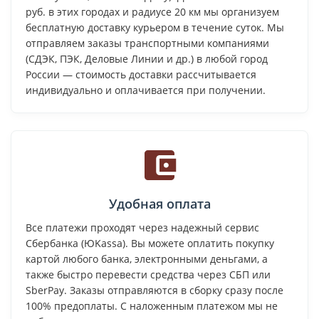
руб. в этих городах и радиусе 20 км мы организуем
бесплатную доставку курьером в течение суток. Мы
отправляем заказы транспортными компаниями
(СДЭК, ПЭК, Деловые Линии и др.) в любой город
России — стоимость доставки рассчитывается
индивидуально и оплачивается при получении.
Удобная оплата
Все платежи проходят через надежный сервис
Сбербанка (ЮKassa). Вы можете оплатить покупку
картой любого банка, электронными деньгами, а
также быстро перевести средства через СБП или
SberPay. Заказы отправляются в сборку сразу после
100% предоплаты. С наложенным платежом мы не