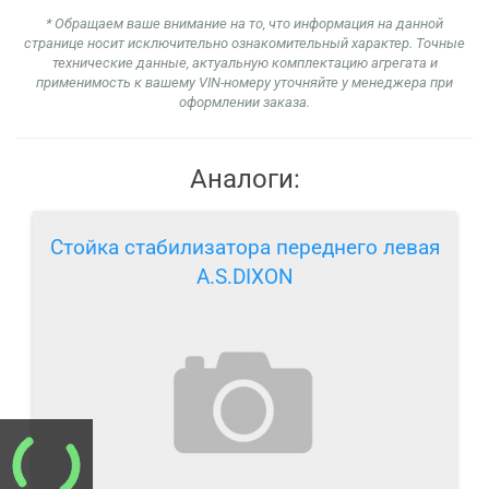
* Обращаем ваше внимание на то, что информация на данной
странице носит исключительно ознакомительный характер. Точные
технические данные, актуальную комплектацию агрегата и
применимость к вашему VIN-номеру уточняйте у менеджера при
оформлении заказа.
Аналоги:
Стойка стабилизатора переднего левая
A.S.DIXON