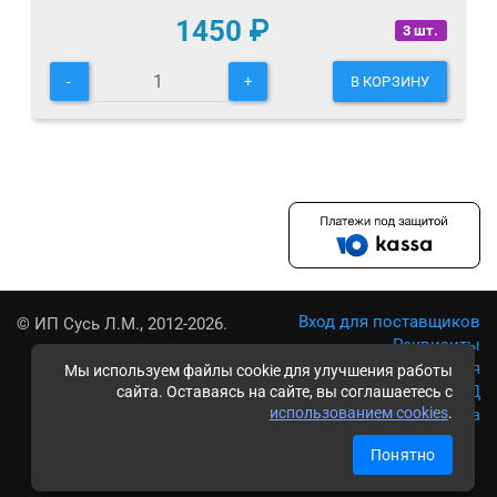
1450
₽
3 шт.
-
+
В КОРЗИНУ
Вход для поставщиков
© ИП Сусь Л.М., 2012-2026.
Реквизиты
Условия использования
Мы используем файлы cookie для улучшения работы
Политика обработки ПД
сайта. Оставаясь на сайте, вы соглашаетесь с
использованием cookies
.
Карта сайта
Понятно