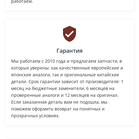
работаем.
Гарантия
Мы работаем с 2010 года и предлагаем запчасти, в
которых уверены: как качественные европейские и
японские аналоги, так и оригинальные китайские
детали. Срок гарантии зависит от производителя: 1
месяц на бюджетные заменители, 6 месяцев на
проверенные аналоги и 12 месяцев на оригинал.
Если заказанная деталь вам не подошла, мы
поможем оформить возврат на понятных и
прозрачных условиях.