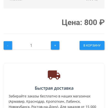
Цена:
800
₽
-
+
В КОРЗИНУ
Быстрая доставка
Забирайте заказы бесплатно в наших магазинах
(Армавир, Краснодар, Кропоткин, Лабинск,
Новокубанск, Ростов-на-Дону). Для заказов от 15 000