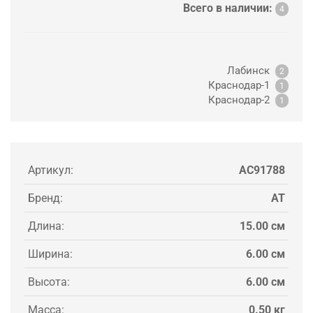
Всего в наличии:
4
Лабинск
2
Краснодар-1
1
Краснодар-2
1
Артикул:
AC91788
Бренд:
AT
Длина:
15.00 см
Ширина:
6.00 см
Высота:
6.00 см
Масса:
0.50 кг