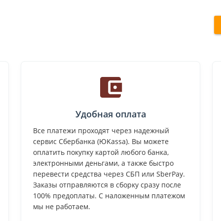
Удобная оплата
Все платежи проходят через надежный
сервис Сбербанка (ЮKassa). Вы можете
оплатить покупку картой любого банка,
электронными деньгами, а также быстро
перевести средства через СБП или SberPay.
Заказы отправляются в сборку сразу после
100% предоплаты. С наложенным платежом
мы не работаем.