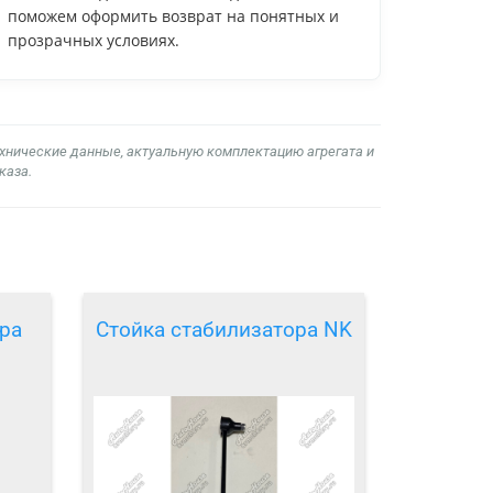
поможем оформить возврат на понятных и
прозрачных условиях.
ехнические данные, актуальную комплектацию агрегата и
каза.
ра
Стойка стабилизатора NK