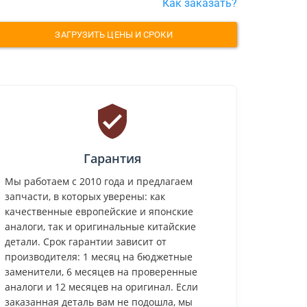
Как заказать?
ЗАГРУЗИТЬ ЦЕНЫ И СРОКИ
Гарантия
Мы работаем с 2010 года и предлагаем
запчасти, в которых уверены: как
качественные европейские и японские
аналоги, так и оригинальные китайские
детали. Срок гарантии зависит от
производителя: 1 месяц на бюджетные
заменители, 6 месяцев на проверенные
аналоги и 12 месяцев на оригинал. Если
заказанная деталь вам не подошла, мы