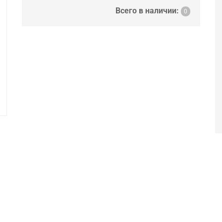
Всего в наличии:
0