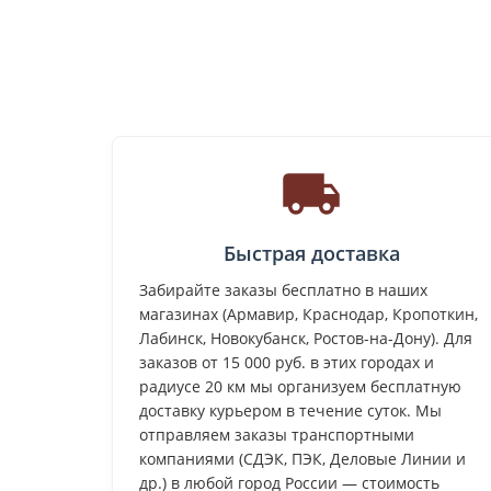
Быстрая доставка
Забирайте заказы бесплатно в наших
магазинах (Армавир, Краснодар, Кропоткин,
Лабинск, Новокубанск, Ростов-на-Дону). Для
заказов от 15 000 руб. в этих городах и
радиусе 20 км мы организуем бесплатную
доставку курьером в течение суток. Мы
отправляем заказы транспортными
компаниями (СДЭК, ПЭК, Деловые Линии и
др.) в любой город России — стоимость