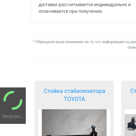
доставки рассчитывается индивидуально и
оплачивается при получении.
* Обращаем ваше внимание на то, что информация на да
прим
Стойка стабилизатора
С
TOYOTA
Загрузка...