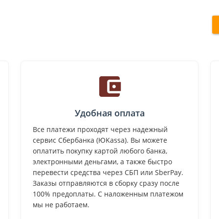
Удобная оплата
Все платежи проходят через надежный
сервис Сбербанка (ЮKassa). Вы можете
оплатить покупку картой любого банка,
электронными деньгами, а также быстро
перевести средства через СБП или SberPay.
Заказы отправляются в сборку сразу после
100% предоплаты. С наложенным платежом
мы не работаем.