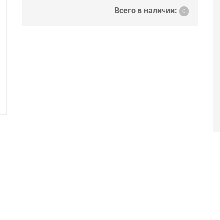
Всего в наличии:
0