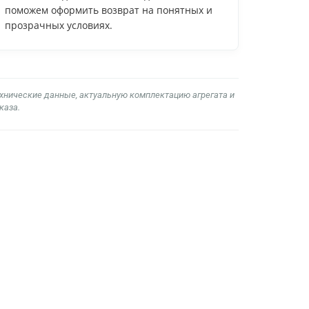
поможем оформить возврат на понятных и
прозрачных условиях.
ехнические данные, актуальную комплектацию агрегата и
каза.