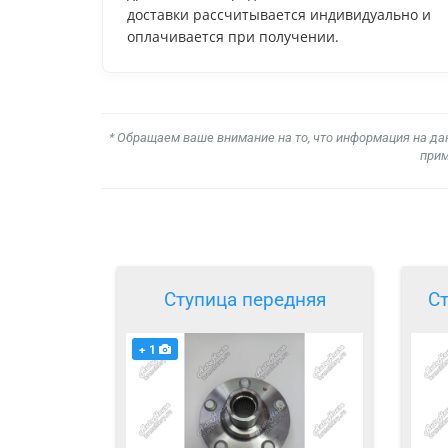
доставки рассчитывается индивидуально и
оплачивается при получении.
* Обращаем ваше внимание на то, что информация на да
прим
Ступица передняя
С
+ 1