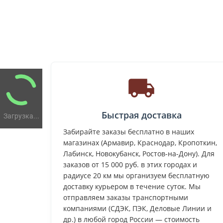
Быстрая доставка
Загрузка...
Забирайте заказы бесплатно в наших
магазинах (Армавир, Краснодар, Кропоткин,
Лабинск, Новокубанск, Ростов-на-Дону). Для
заказов от 15 000 руб. в этих городах и
радиусе 20 км мы организуем бесплатную
доставку курьером в течение суток. Мы
отправляем заказы транспортными
компаниями (СДЭК, ПЭК, Деловые Линии и
др.) в любой город России — стоимость