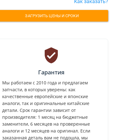
Как заказать?
ЗАГРУЗИТЬ ЦЕНЫ И СРОКИ
Гарантия
Мы работаем с 2010 года и предлагаем
запчасти, в которых уверены: как
качественные европейские и японские
аналоги, так и оригинальные китайские
детали. Срок гарантии зависит от
производителя: 1 месяц на бюджетные
заменители, 6 месяцев на проверенные
аналоги и 12 месяцев на оригинал. Если
заказанная деталь вам не подошла, мы