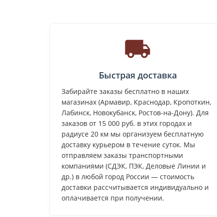
Быстрая доставка
Забирайте заказы бесплатно в наших
магазинах (Армавир, Краснодар, Кропоткин,
Лабинск, Новокубанск, Ростов-на-Дону). Для
заказов от 15 000 руб. в этих городах и
радиусе 20 км мы организуем бесплатную
доставку курьером в течение суток. Мы
отправляем заказы транспортными
компаниями (СДЭК, ПЭК, Деловые Линии и
др.) в любой город России — стоимость
доставки рассчитывается индивидуально и
оплачивается при получении.