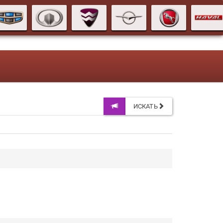
ИСКАТЬ