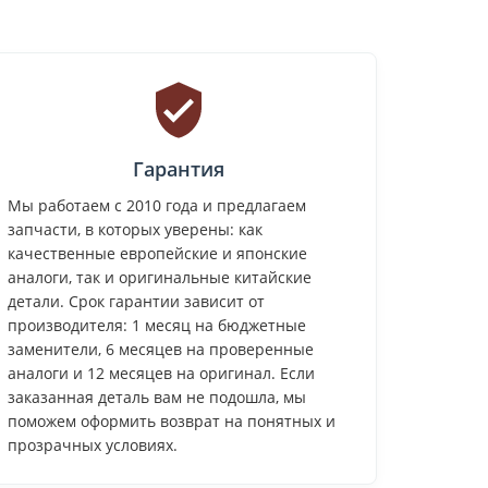
Гарантия
Мы работаем с 2010 года и предлагаем
запчасти, в которых уверены: как
качественные европейские и японские
аналоги, так и оригинальные китайские
детали. Срок гарантии зависит от
производителя: 1 месяц на бюджетные
заменители, 6 месяцев на проверенные
аналоги и 12 месяцев на оригинал. Если
заказанная деталь вам не подошла, мы
поможем оформить возврат на понятных и
прозрачных условиях.