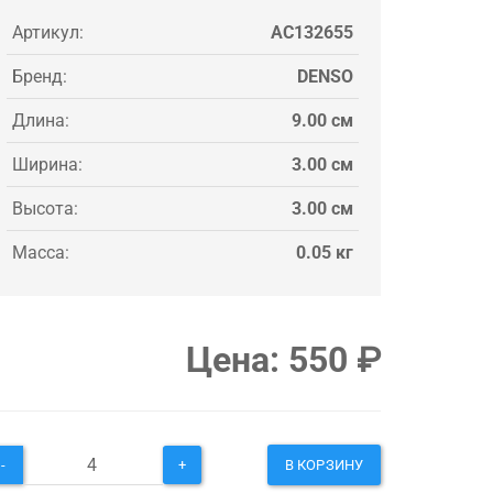
Артикул:
AC132655
Бренд:
DENSO
Длина:
9.00 см
Ширина:
3.00 см
Высота:
3.00 см
Масса:
0.05 кг
Цена:
550
₽
-
+
В КОРЗИНУ