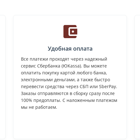
Удобная оплата
Все платежи проходят через надежный
сервис Сбербанка (ЮKassa). Вы можете
оплатить покупку картой любого банка,
электронными деньгами, а также быстро
перевести средства через СБП или SberPay.
Заказы отправляются в сборку сразу после
100% предоплаты. С наложенным платежом
мы не работаем.