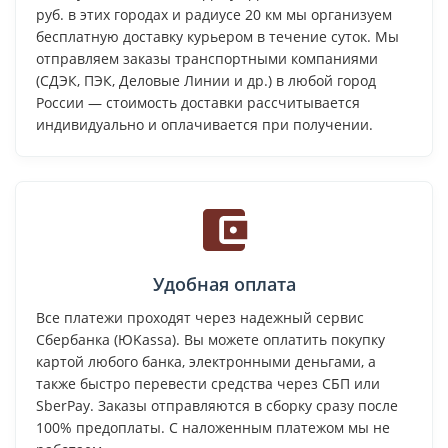
руб. в этих городах и радиусе 20 км мы организуем
бесплатную доставку курьером в течение суток. Мы
отправляем заказы транспортными компаниями
(СДЭК, ПЭК, Деловые Линии и др.) в любой город
России — стоимость доставки рассчитывается
индивидуально и оплачивается при получении.
Удобная оплата
Все платежи проходят через надежный сервис
Сбербанка (ЮKassa). Вы можете оплатить покупку
картой любого банка, электронными деньгами, а
также быстро перевести средства через СБП или
SberPay. Заказы отправляются в сборку сразу после
100% предоплаты. С наложенным платежом мы не