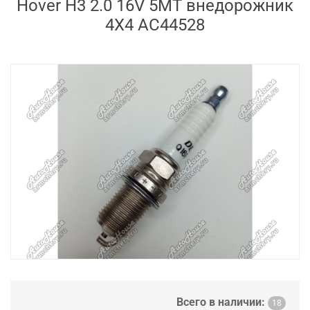
Hover H3 2.0 16V 5MT внедорожник
4X4 AC44528
Всего в наличии:
18