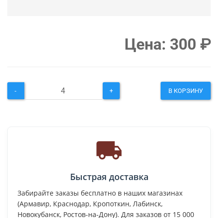
Цена:
300
₽
-
+
В КОРЗИНУ
Быстрая доставка
Забирайте заказы бесплатно в наших магазинах
(Армавир, Краснодар, Кропоткин, Лабинск,
Новокубанск, Ростов-на-Дону). Для заказов от 15 000