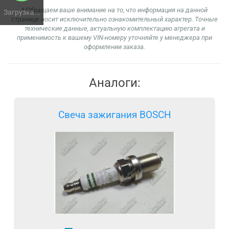
* Обращаем ваше внимание на то, что информация на данной
Загрузка...
странице носит исключительно ознакомительный характер. Точные
технические данные, актуальную комплектацию агрегата и
применимость к вашему VIN-номеру уточняйте у менеджера при
оформлении заказа.
Аналоги:
Свеча зажигания BOSCH