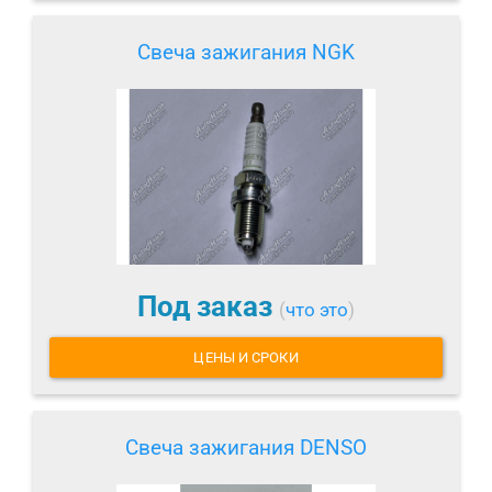
Свеча зажигания NGK
Под заказ
(
что это
)
ЦЕНЫ И СРОКИ
Свеча зажигания DENSO