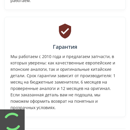
работаем.
Гарантия
Мы работаем с 2010 года и предлагаем запчасти, в
которых уверены: как качественные европейские и
японские аналоги, так и оригинальные китайские
детали. Срок гарантии зависит от производителя: 1
месяц на бюджетные заменители, 6 месяцев на
проверенные аналоги и 12 месяцев на оригинал.
Если заказанная деталь вам не подошла, мы
поможем оформить возврат на понятных и
прозрачных условиях.