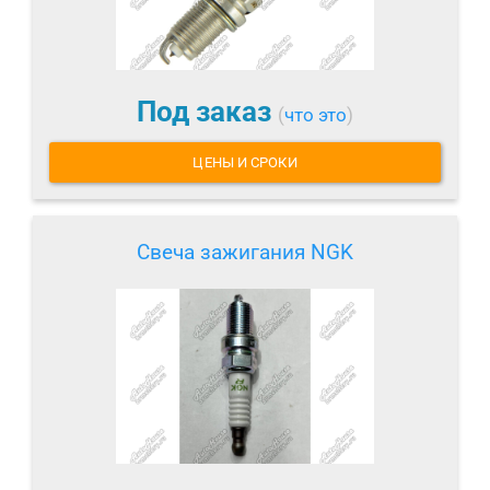
Под заказ
(
что это
)
ЦЕНЫ И СРОКИ
Свеча зажигания NGK