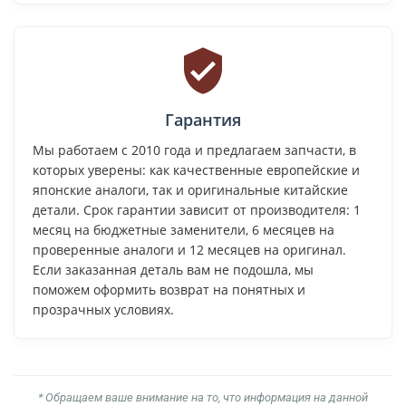
Гарантия
Мы работаем с 2010 года и предлагаем запчасти, в
которых уверены: как качественные европейские и
японские аналоги, так и оригинальные китайские
детали. Срок гарантии зависит от производителя: 1
месяц на бюджетные заменители, 6 месяцев на
проверенные аналоги и 12 месяцев на оригинал.
Если заказанная деталь вам не подошла, мы
поможем оформить возврат на понятных и
прозрачных условиях.
* Обращаем ваше внимание на то, что информация на данной