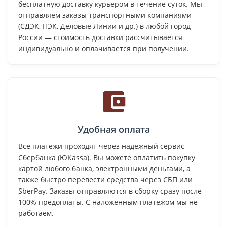
бесплатную доставку курьером в течение суток. Мы
отправляем заказы транспортными компаниями
(СДЭК, ПЭК, Деловые Линии и др.) в любой город
России — стоимость доставки рассчитывается
индивидуально и оплачивается при получении.
Удобная оплата
Все платежи проходят через надежный сервис
Сбербанка (ЮKassa). Вы можете оплатить покупку
картой любого банка, электронными деньгами, а
также быстро перевести средства через СБП или
SberPay. Заказы отправляются в сборку сразу после
100% предоплаты. С наложенным платежом мы не
работаем.