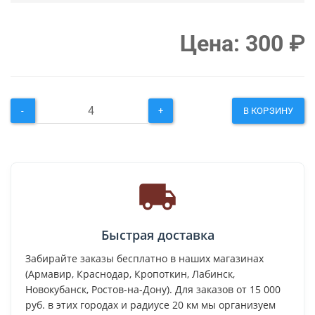
Цена:
300
₽
-
+
В КОРЗИНУ
Быстрая доставка
Забирайте заказы бесплатно в наших магазинах
(Армавир, Краснодар, Кропоткин, Лабинск,
Новокубанск, Ростов-на-Дону). Для заказов от 15 000
руб. в этих городах и радиусе 20 км мы организуем