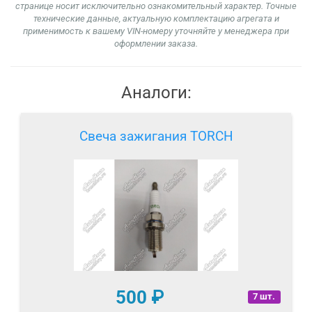
странице носит исключительно ознакомительный характер. Точные
технические данные, актуальную комплектацию агрегата и
применимость к вашему VIN-номеру уточняйте у менеджера при
оформлении заказа.
Аналоги:
Свеча зажигания TORCH
500
₽
7 шт.