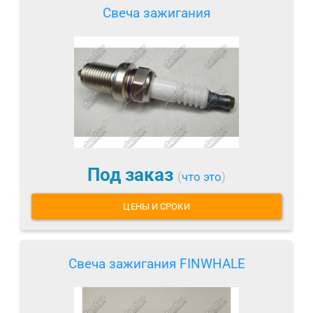
Свеча зажигания
Под заказ
(
что это
)
ЦЕНЫ И СРОКИ
Свеча зажигания FINWHALE