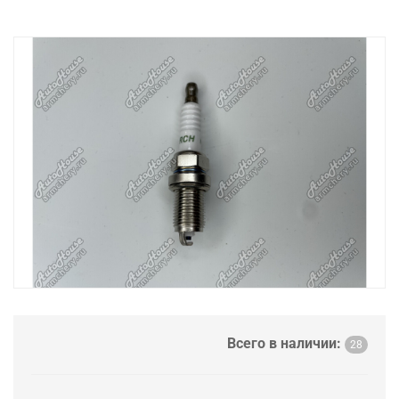
Всего в наличии:
28