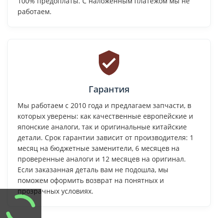
100% предоплаты. С наложенным платежом мы не
работаем.
Гарантия
Мы работаем с 2010 года и предлагаем запчасти, в
которых уверены: как качественные европейские и
японские аналоги, так и оригинальные китайские
детали. Срок гарантии зависит от производителя: 1
месяц на бюджетные заменители, 6 месяцев на
проверенные аналоги и 12 месяцев на оригинал.
Если заказанная деталь вам не подошла, мы
поможем оформить возврат на понятных и
прозрачных условиях.