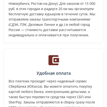
Новокубанск, Ростов-на-Дону). Для заказов от 15 000
руб. в этих городах и радиусе 20 км мы организуем
бесплатную доставку курьером в течение суток. Мы
отправляем заказы транспортными компаниями
(СДЭК, ПЭК, Деловые Линии и др.) в любой город
России — стоимость доставки рассчитывается
индивидуально и оплачивается при получении.
Удобная оплата
Все платежи проходят через надежный сервис
Сбербанка (ЮKassa). Вы можете оплатить покупку
картой любого банка, электронными деньгами, а
также быстро перевести средства через СБП или
SberPay. Заказы отправляются в сборку сразу после