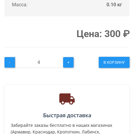
Масса:
0.10 кг
Цена:
300
₽
-
+
В КОРЗИНУ
Быстрая доставка
Забирайте заказы бесплатно в наших магазинах
(Армавир, Краснодар, Кропоткин, Лабинск,