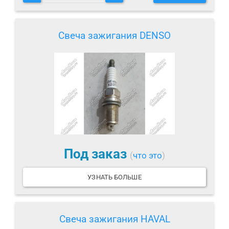
Свеча зажигания DENSO
Под заказ
(
что это
)
УЗНАТЬ БОЛЬШЕ
Свеча зажигания HAVAL