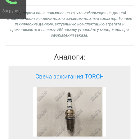
Загрузка...
* Обращаем ваше внимание на то, что информация на данной
странице носит исключительно ознакомительный характер. Точные
технические данные, актуальную комплектацию агрегата и
применимость к вашему VIN-номеру уточняйте у менеджера при
оформлении заказа.
Аналоги:
Свеча зажигания TORCH