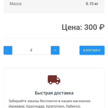
Масса:
0.15 кг
Цена:
300
₽
-
+
В КОРЗИНУ
Быстрая доставка
Забирайте заказы бесплатно в наших магазинах
(Армавир, Краснодар, Кропоткин, Лабинск,