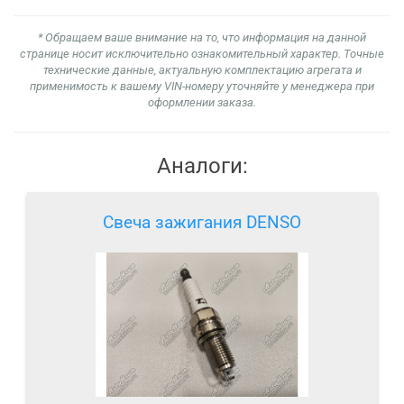
* Обращаем ваше внимание на то, что информация на данной
странице носит исключительно ознакомительный характер. Точные
технические данные, актуальную комплектацию агрегата и
применимость к вашему VIN-номеру уточняйте у менеджера при
оформлении заказа.
Аналоги:
Свеча зажигания DENSO