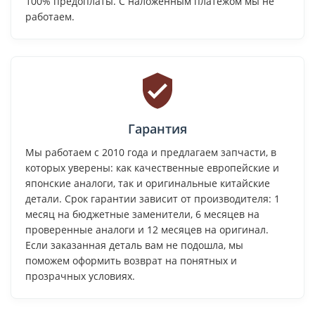
100% предоплаты. С наложенным платежом мы не
работаем.
Гарантия
Мы работаем с 2010 года и предлагаем запчасти, в
которых уверены: как качественные европейские и
японские аналоги, так и оригинальные китайские
детали. Срок гарантии зависит от производителя: 1
месяц на бюджетные заменители, 6 месяцев на
проверенные аналоги и 12 месяцев на оригинал.
Если заказанная деталь вам не подошла, мы
поможем оформить возврат на понятных и
прозрачных условиях.