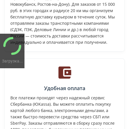
Новокубанск, Ростов-на-Дону). Для заказов от 15 000
руб. в этих городах и радиусе 20 км мы организуем
бесплатную доставку курьером в течение суток. Мы
отправляем заказы транспортными компаниями
(СДЭК, ПЭК, Деловые Линии и др.) в любой город
России — стоимость доставки рассчитывается
индивидуально и оплачивается при получении.
Загрузка...
Удобная оплата
Все платежи проходят через надежный сервис
Сбербанка (ЮKassa). Вы можете оплатить покупку
картой любого банка, электронными деньгами, а
также быстро перевести средства через СБП или
SberPay. Заказы отправляются в сборку сразу после