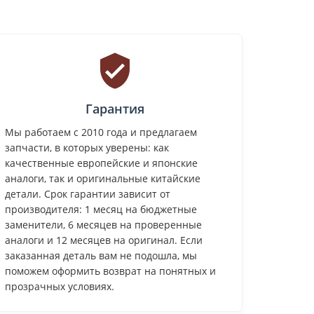
Гарантия
Мы работаем с 2010 года и предлагаем
запчасти, в которых уверены: как
качественные европейские и японские
аналоги, так и оригинальные китайские
детали. Срок гарантии зависит от
производителя: 1 месяц на бюджетные
заменители, 6 месяцев на проверенные
аналоги и 12 месяцев на оригинал. Если
заказанная деталь вам не подошла, мы
поможем оформить возврат на понятных и
прозрачных условиях.