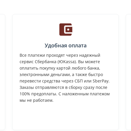
Удобная оплата
Все платежи проходят через надежный
сервис Сбербанка (ЮKassa). Вы можете
оплатить покупку картой любого банка,
электронными деньгами, а также быстро
перевести средства через СБП или SberPay.
Заказы отправляются в сборку сразу после
100% предоплаты. С наложенным платежом
мы не работаем.