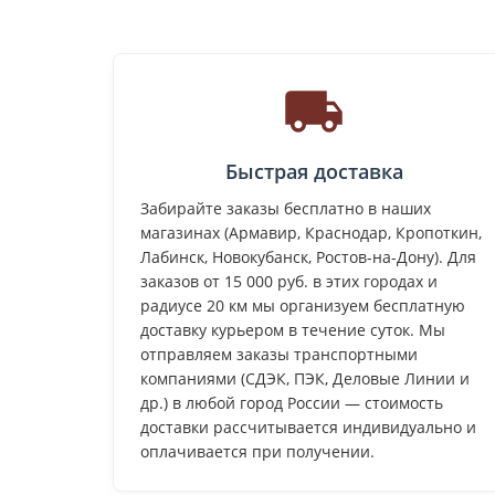
Быстрая доставка
Забирайте заказы бесплатно в наших
магазинах (Армавир, Краснодар, Кропоткин,
Лабинск, Новокубанск, Ростов-на-Дону). Для
заказов от 15 000 руб. в этих городах и
радиусе 20 км мы организуем бесплатную
доставку курьером в течение суток. Мы
отправляем заказы транспортными
компаниями (СДЭК, ПЭК, Деловые Линии и
др.) в любой город России — стоимость
доставки рассчитывается индивидуально и
оплачивается при получении.