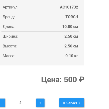
Артикул:
AC101732
Бренд:
TORCH
Длина:
10.00 см
Ширина:
2.50 см
Высота:
2.50 см
Масса:
0.10 кг
Цена:
500
₽
-
+
В КОРЗИНУ