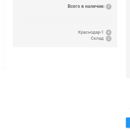
Всего в наличии:
7
Краснодар-1
4
Склад
3