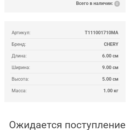
Всего в наличии:
0
Артикул:
T111001710MA
Бренд:
CHERY
Длина:
6.00 см
Ширина:
9.00 см
Высота:
5.00 см
Масса:
1.00 кг
Ожидается поступление