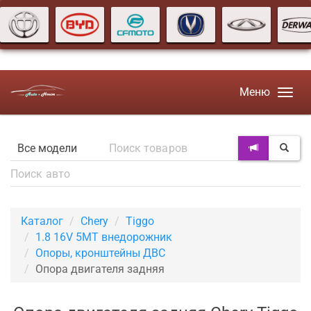
Меню
Каталог
Chery
Tiggo
1.8 16V 5MT внедорожник
Опоры, кронштейны ДВС
Опора двигателя задняя