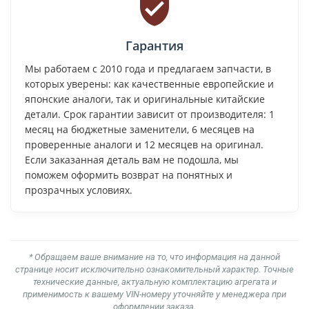
Гарантия
Мы работаем с 2010 года и предлагаем запчасти, в
которых уверены: как качественные европейские и
японские аналоги, так и оригинальные китайские
детали. Срок гарантии зависит от производителя: 1
месяц на бюджетные заменители, 6 месяцев на
проверенные аналоги и 12 месяцев на оригинал.
Если заказанная деталь вам не подошла, мы
поможем оформить возврат на понятных и
прозрачных условиях.
* Обращаем ваше внимание на то, что информация на данной
странице носит исключительно ознакомительный характер. Точные
технические данные, актуальную комплектацию агрегата и
применимость к вашему VIN-номеру уточняйте у менеджера при
оформлении заказа.