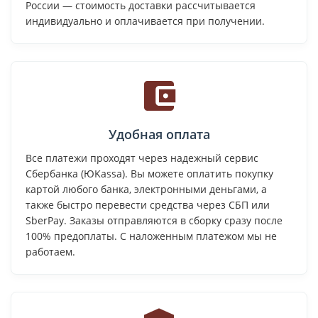
России — стоимость доставки рассчитывается
индивидуально и оплачивается при получении.
Удобная оплата
Все платежи проходят через надежный сервис
Сбербанка (ЮKassa). Вы можете оплатить покупку
картой любого банка, электронными деньгами, а
также быстро перевести средства через СБП или
SberPay. Заказы отправляются в сборку сразу после
100% предоплаты. С наложенным платежом мы не
работаем.