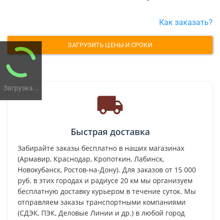
Как заказать?
ЗАГРУЗИТЬ ЦЕНЫ И СРОКИ
Загрузка...
Быстрая доставка
Забирайте заказы бесплатно в наших магазинах
(Армавир, Краснодар, Кропоткин, Лабинск,
Новокубанск, Ростов-на-Дону). Для заказов от 15 000
руб. в этих городах и радиусе 20 км мы организуем
бесплатную доставку курьером в течение суток. Мы
отправляем заказы транспортными компаниями
(СДЭК, ПЭК, Деловые Линии и др.) в любой город