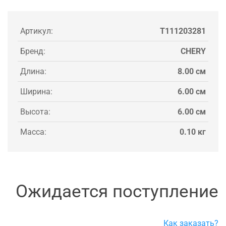
Артикул:
T111203281
Бренд:
CHERY
Длина:
8.00 см
Ширина:
6.00 см
Высота:
6.00 см
Масса:
0.10 кг
Ожидается поступление
Как заказать?