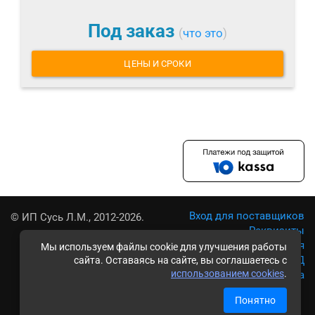
Под заказ
(
что это
)
ЦЕНЫ И СРОКИ
Вход для поставщиков
© ИП Сусь Л.М., 2012-2026.
Реквизиты
Условия использования
Мы используем файлы cookie для улучшения работы
Политика обработки ПД
сайта. Оставаясь на сайте, вы соглашаетесь с
использованием cookies
.
Карта сайта
Понятно