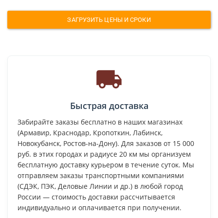
ЗАГРУЗИТЬ ЦЕНЫ И СРОКИ
Быстрая доставка
Забирайте заказы бесплатно в наших магазинах
(Армавир, Краснодар, Кропоткин, Лабинск,
Новокубанск, Ростов-на-Дону). Для заказов от 15 000
руб. в этих городах и радиусе 20 км мы организуем
бесплатную доставку курьером в течение суток. Мы
отправляем заказы транспортными компаниями
(СДЭК, ПЭК, Деловые Линии и др.) в любой город
России — стоимость доставки рассчитывается
индивидуально и оплачивается при получении.