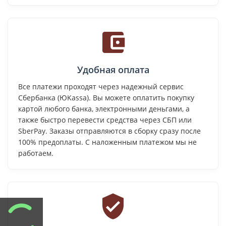
Удобная оплата
Все платежи проходят через надежный сервис
Сбербанка (ЮKassa). Вы можете оплатить покупку
картой любого банка, электронными деньгами, а
также быстро перевести средства через СБП или
SberPay. Заказы отправляются в сборку сразу после
100% предоплаты. С наложенным платежом мы не
работаем.