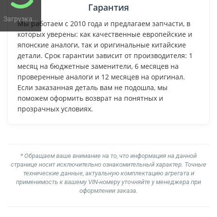
Гарантия
Загрузка...
Мы работаем с 2010 года и предлагаем запчасти, в
которых уверены: как качественные европейские и
японские аналоги, так и оригинальные китайские
детали. Срок гарантии зависит от производителя: 1
месяц на бюджетные заменители, 6 месяцев на
проверенные аналоги и 12 месяцев на оригинал.
Если заказанная деталь вам не подошла, мы
поможем оформить возврат на понятных и
прозрачных условиях.
* Обращаем ваше внимание на то, что информация на данной
странице носит исключительно ознакомительный характер. Точные
технические данные, актуальную комплектацию агрегата и
применимость к вашему VIN-номеру уточняйте у менеджера при
оформлении заказа.