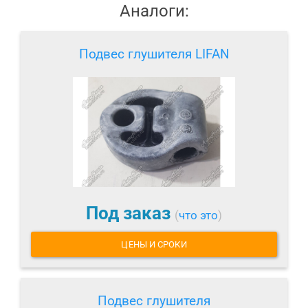
Аналоги:
Подвес глушителя LIFAN
Под заказ
(
что это
)
ЦЕНЫ И СРОКИ
Подвес глушителя