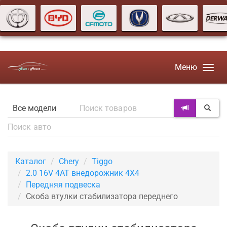
Меню
Каталог
Chery
Tiggo
2.0 16V 4AT внедорожник 4X4
Передняя подвеска
Скоба втулки стабилизатора переднего