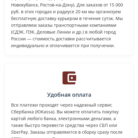
Новокубанск, Ростов-на-Дону). Для заказов от 15 000
руб. в этих городах и радиусе 20 км мы организуем
бесплатную доставку курьером в течение суток. Мы
отправляем заказы транспортными компаниями
(СДЭК, ПЭК, Деловые Линии и др.) в любой город
России — стоимость доставки рассчитывается
индивидуально и оплачивается при получении.
Удобная оплата
Все платежи проходят через надежный сервис
Сбербанка (ЮKassa). Вы можете оплатить покупку
картой любого банка, электронными деньгами, а
также быстро перевести средства через СБП или
SberPay. Заказы отправляются в сборку сразу после