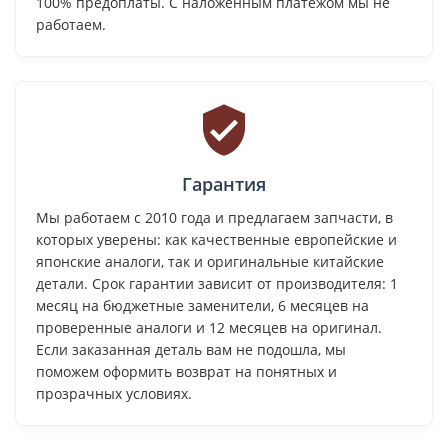
100% предоплаты. С наложенным платежом мы не
работаем.
Гарантия
Мы работаем с 2010 года и предлагаем запчасти, в
которых уверены: как качественные европейские и
японские аналоги, так и оригинальные китайские
детали. Срок гарантии зависит от производителя: 1
месяц на бюджетные заменители, 6 месяцев на
проверенные аналоги и 12 месяцев на оригинал.
Если заказанная деталь вам не подошла, мы
поможем оформить возврат на понятных и
прозрачных условиях.