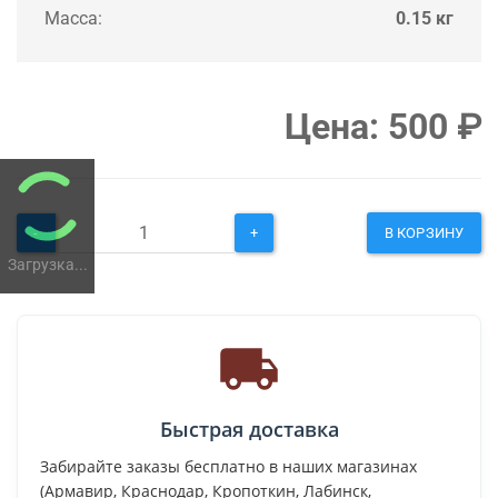
Масса:
0.15 кг
Цена:
500
₽
-
+
В КОРЗИНУ
Загрузка...
Быстрая доставка
Забирайте заказы бесплатно в наших магазинах
(Армавир, Краснодар, Кропоткин, Лабинск,