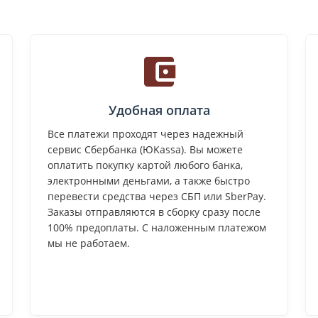
Удобная оплата
Все платежи проходят через надежный
сервис Сбербанка (ЮKassa). Вы можете
оплатить покупку картой любого банка,
электронными деньгами, а также быстро
перевести средства через СБП или SberPay.
Заказы отправляются в сборку сразу после
100% предоплаты. С наложенным платежом
мы не работаем.