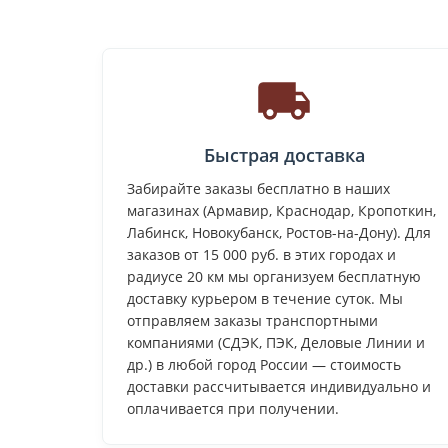
Быстрая доставка
Забирайте заказы бесплатно в наших
магазинах (Армавир, Краснодар, Кропоткин,
Лабинск, Новокубанск, Ростов-на-Дону). Для
заказов от 15 000 руб. в этих городах и
радиусе 20 км мы организуем бесплатную
доставку курьером в течение суток. Мы
отправляем заказы транспортными
компаниями (СДЭК, ПЭК, Деловые Линии и
др.) в любой город России — стоимость
доставки рассчитывается индивидуально и
оплачивается при получении.