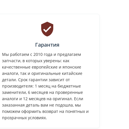
Гарантия
Мы работаем с 2010 года и предлагаем
запчасти, в которых уверены: как
качественные европейские и японские
аналоги, так и оригинальные китайские
детали. Срок гарантии зависит от
производителя: 1 месяц на бюджетные
заменители, 6 месяцев на проверенные
аналоги и 12 месяцев на оригинал. Если
заказанная деталь вам не подошла, мы
поможем оформить возврат на понятных и
прозрачных условиях.