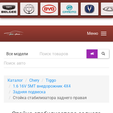
Меню
Каталог
Chery
Tiggo
1.6 16V 5MT внедорожник 4X4
Задняя подвеска
Стойка стабилизатора заднего правая