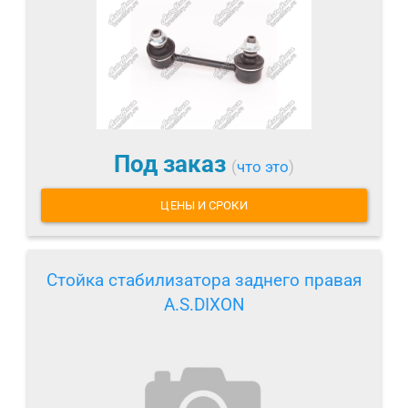
Под заказ
(
что это
)
ЦЕНЫ И СРОКИ
Стойка стабилизатора заднего правая
A.S.DIXON