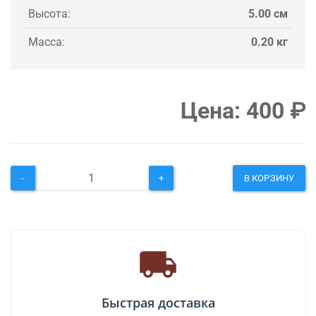
Высота:
5.00 см
Масса:
0.20 кг
Цена:
400
₽
-
+
В КОРЗИНУ
Быстрая доставка