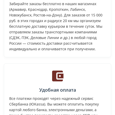
Забирайте заказы бесплатно в наших магазинах
(Армавир, Краснодар, Кропоткин, Лабинск,
Новокубанск, Ростов-на-Дону). Для заказов от 15 000
руб. в этих городах и радиусе 20 км мы организуем
бесплатную доставку курьером в течение суток. Мы
отправляем заказы транспортными компаниями
(СДЭК, ПЭК, Деловые Линии и др.) в любой город
России — стоимость доставки рассчитывается
индивидуально и оплачивается при получении.
Удобная оплата
Все платежи проходят через надежный сервис
Сбербанка (ЮKassa). Вы можете оплатить покупку
картой любого банка, электронными деньгами, а