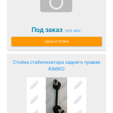
Под заказ
(
что это
)
ЦЕНЫ И СРОКИ
Стойка стабилизатора заднего правая
KIMIKO