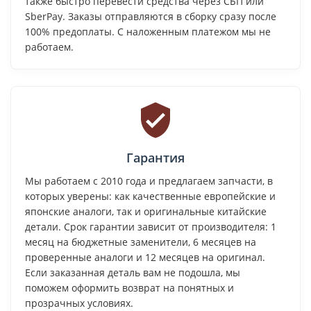
также быстро перевести средства через СБП или
SberPay. Заказы отправляются в сборку сразу после
100% предоплаты. С наложенным платежом мы не
работаем.
Гарантия
Мы работаем с 2010 года и предлагаем запчасти, в
которых уверены: как качественные европейские и
японские аналоги, так и оригинальные китайские
детали. Срок гарантии зависит от производителя: 1
месяц на бюджетные заменители, 6 месяцев на
проверенные аналоги и 12 месяцев на оригинал.
Если заказанная деталь вам не подошла, мы
поможем оформить возврат на понятных и
прозрачных условиях.