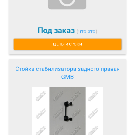
Под заказ
(
что это
)
ЦЕНЫ И СРОКИ
Стойка стабилизатора заднего правая
GMB