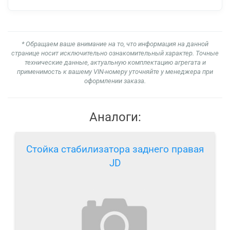
* Обращаем ваше внимание на то, что информация на данной
странице носит исключительно ознакомительный характер. Точные
технические данные, актуальную комплектацию агрегата и
применимость к вашему VIN-номеру уточняйте у менеджера при
оформлении заказа.
Аналоги:
Стойка стабилизатора заднего правая
JD