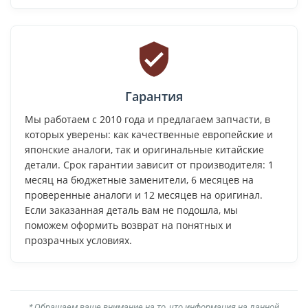
Гарантия
Мы работаем с 2010 года и предлагаем запчасти, в
которых уверены: как качественные европейские и
японские аналоги, так и оригинальные китайские
детали. Срок гарантии зависит от производителя: 1
месяц на бюджетные заменители, 6 месяцев на
проверенные аналоги и 12 месяцев на оригинал.
Если заказанная деталь вам не подошла, мы
поможем оформить возврат на понятных и
прозрачных условиях.
* Обращаем ваше внимание на то, что информация на данной