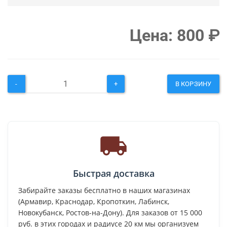
Цена:
800
₽
-
+
В КОРЗИНУ
Быстрая доставка
Забирайте заказы бесплатно в наших магазинах
(Армавир, Краснодар, Кропоткин, Лабинск,
Новокубанск, Ростов-на-Дону). Для заказов от 15 000
руб. в этих городах и радиусе 20 км мы организуем