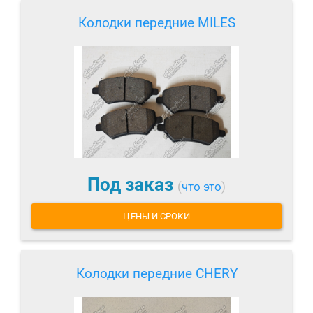
Колодки передние MILES
Под заказ
(
что это
)
ЦЕНЫ И СРОКИ
Колодки передние CHERY