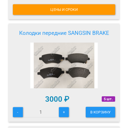
ЦЕНЫ И СРОКИ
Колодки передние SANGSIN BRAKE
3000
₽
5 шт.
-
+
В КОРЗИНУ