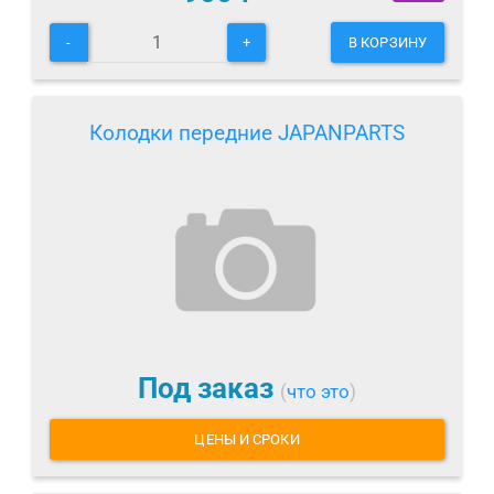
-
+
В КОРЗИНУ
Колодки передние JAPANPARTS
Под заказ
(
что это
)
ЦЕНЫ И СРОКИ