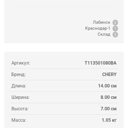
Лабинск
2
Краснодар-1
1
Склад
2
Артикул:
T113501080BA
Бренд:
CHERY
Длина:
14.00 см
Ширина:
8.00 см
Высота:
7.00 см
Масса:
1.05 кг