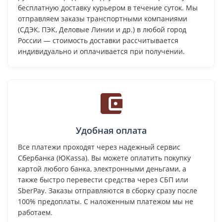
бесплатную доставку курьером в течение суток. Мы
отправляем заказы транспортными компаниями
(СДЭК, ПЭК, Деловые Линии и др.) в любой город
России — стоимость доставки рассчитывается
индивидуально и оплачивается при получении.
Удобная оплата
Все платежи проходят через надежный сервис
Сбербанка (ЮKassa). Вы можете оплатить покупку
картой любого банка, электронными деньгами, а
также быстро перевести средства через СБП или
SberPay. Заказы отправляются в сборку сразу после
100% предоплаты. С наложенным платежом мы не
работаем.