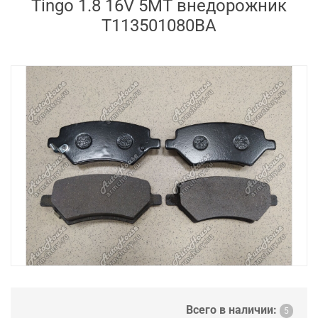
Tingo 1.8 16V 5MT внедорожник
T113501080BA
Всего в наличии:
5