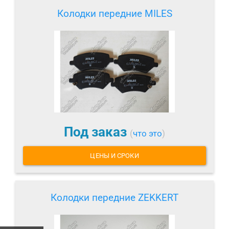
Колодки передние MILES
Под заказ
(
что это
)
ЦЕНЫ И СРОКИ
Колодки передние ZEKKERT