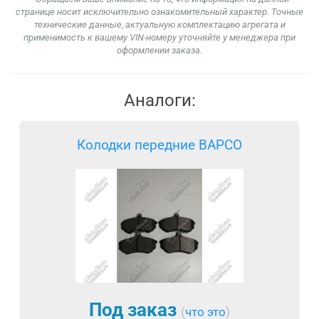
странице носит исключительно ознакомительный характер. Точные
технические данные, актуальную комплектацию агрегата и
применимость к вашему VIN-номеру уточняйте у менеджера при
оформлении заказа.
Аналоги:
Колодки передние BAPCO
Под заказ
(
что это
)