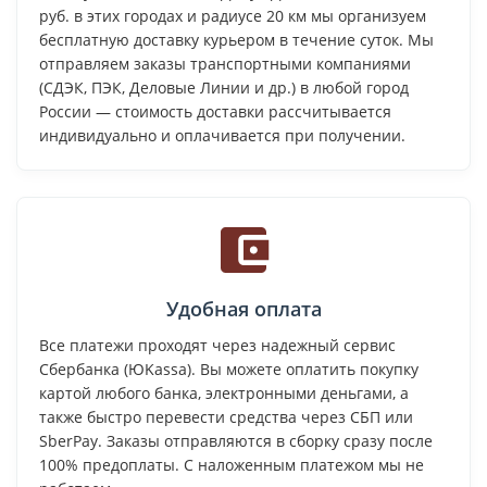
руб. в этих городах и радиусе 20 км мы организуем
бесплатную доставку курьером в течение суток. Мы
отправляем заказы транспортными компаниями
(СДЭК, ПЭК, Деловые Линии и др.) в любой город
России — стоимость доставки рассчитывается
индивидуально и оплачивается при получении.
Удобная оплата
Все платежи проходят через надежный сервис
Сбербанка (ЮKassa). Вы можете оплатить покупку
картой любого банка, электронными деньгами, а
также быстро перевести средства через СБП или
SberPay. Заказы отправляются в сборку сразу после
100% предоплаты. С наложенным платежом мы не