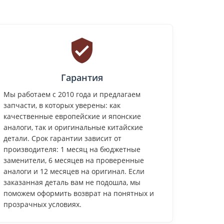
Гарантия
Мы работаем с 2010 года и предлагаем
запчасти, в которых уверены: как
качественные европейские и японские
аналоги, так и оригинальные китайские
детали. Срок гарантии зависит от
производителя: 1 месяц на бюджетные
заменители, 6 месяцев на проверенные
аналоги и 12 месяцев на оригинал. Если
заказанная деталь вам не подошла, мы
поможем оформить возврат на понятных и
прозрачных условиях.