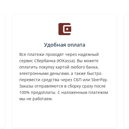
Удобная оплата
Все платежи проходят через надежный
сервис Сбербанка (ЮKassa). Вы можете
оплатить покупку картой любого банка,
электронными деньгами, а также быстро
перевести средства через СБП или SberPay.
Заказы отправляются в сборку сразу после
100% предоплаты. С наложенным платежом
мы не работаем.