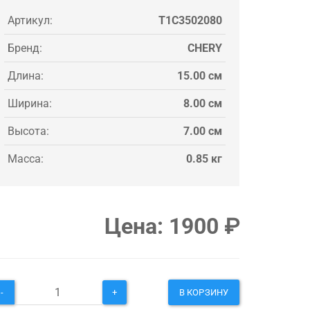
Артикул:
T1C3502080
Бренд:
CHERY
Длина:
15.00 см
Ширина:
8.00 см
Высота:
7.00 см
Масса:
0.85 кг
Цена:
1900
₽
-
+
В КОРЗИНУ