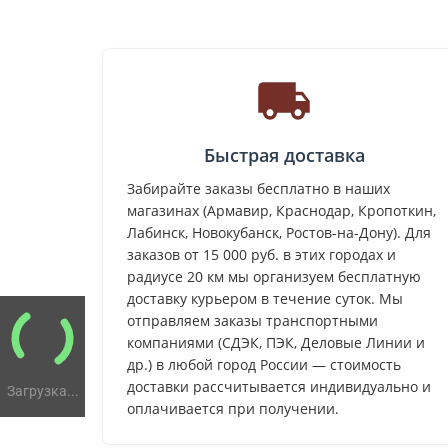
Быстрая доставка
Забирайте заказы бесплатно в наших
магазинах (Армавир, Краснодар, Кропоткин,
Лабинск, Новокубанск, Ростов-на-Дону). Для
заказов от 15 000 руб. в этих городах и
радиусе 20 км мы организуем бесплатную
доставку курьером в течение суток. Мы
отправляем заказы транспортными
компаниями (СДЭК, ПЭК, Деловые Линии и
др.) в любой город России — стоимость
доставки рассчитывается индивидуально и
Загрузка...
оплачивается при получении.