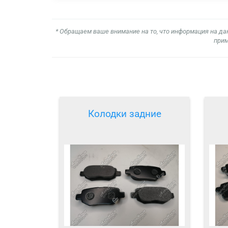
* Обращаем ваше внимание на то, что информация на да
прим
Колодки задние