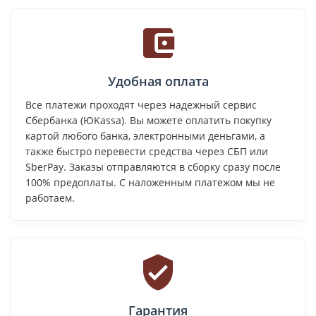
Удобная оплата
Все платежи проходят через надежный сервис
Сбербанка (ЮKassa). Вы можете оплатить покупку
картой любого банка, электронными деньгами, а
также быстро перевести средства через СБП или
SberPay. Заказы отправляются в сборку сразу после
100% предоплаты. С наложенным платежом мы не
работаем.
Гарантия