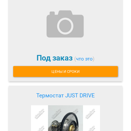
Под заказ
(
что это
)
ЦЕНЫ И СРОКИ
Термостат JUST DRIVE