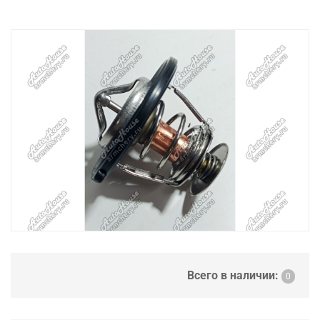
Всего в наличии:
0