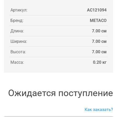
Артикул:
AC121094
Бренд:
METACO
Длина:
7.00 см
Ширина:
7.00 см
Высота:
7.00 см
Масса:
0.20 кг
Ожидается поступление
Как заказать?