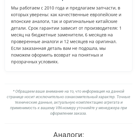
Мы работаем с 2010 года и предлагаем запчасти, в
которых уверены: как качественные европейские и
японские аналоги, так и оригинальные китайские
детали. Срок гарантии зависит от производителя: 1
месяц на бюджетные заменители, 6 месяцев на
проверенные аналоги и 12 месяцев на оригинал.
Если заказанная деталь вам не подошла, мы
поможем оформить возврат на понятных и
прозрачных условиях.
* Обращаем ваше внимание на то, что информация на данной
странице носит исключительно ознакомительный характер. Точные
технические данные, актуальную комплектацию агрегата и
применимость к вашему VIN-номеру уточняйте у менеджера при
оформлении заказа.
Аналоги: