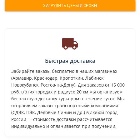
ЗАГРУЗИТЬ ЦЕНЫ И СРОКИ
Быстрая доставка
Забирайте заказы бесплатно в наших магазинах
(Армавир, Краснодар, Кропоткин, Лабинск,
Новокубанск, Ростов-на-Дону). Для заказов от 15 000
руб. в этих городах и радиусе 20 км мы организуем
бесплатную доставку курьером в течение суток. Мы
отправляем заказы транспортными компаниями
(СДЭК, ПЭК, Деловые Линии и др.) в любой город
России — стоимость доставки рассчитывается
индивидуально и оплачивается при получении.