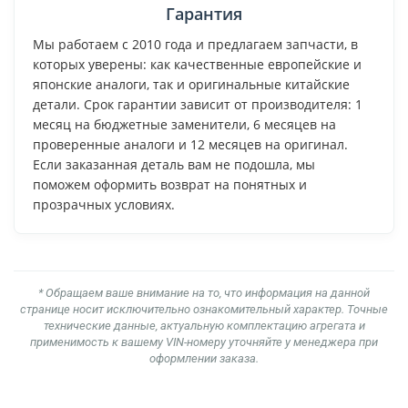
Гарантия
Мы работаем с 2010 года и предлагаем запчасти, в
которых уверены: как качественные европейские и
японские аналоги, так и оригинальные китайские
детали. Срок гарантии зависит от производителя: 1
месяц на бюджетные заменители, 6 месяцев на
проверенные аналоги и 12 месяцев на оригинал.
Если заказанная деталь вам не подошла, мы
поможем оформить возврат на понятных и
прозрачных условиях.
* Обращаем ваше внимание на то, что информация на данной
странице носит исключительно ознакомительный характер. Точные
технические данные, актуальную комплектацию агрегата и
применимость к вашему VIN-номеру уточняйте у менеджера при
оформлении заказа.