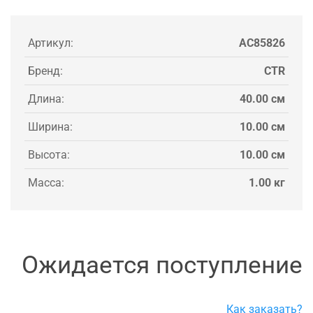
Артикул:
AC85826
Бренд:
CTR
Длина:
40.00 см
Ширина:
10.00 см
Высота:
10.00 см
Масса:
1.00 кг
Ожидается поступление
Как заказать?