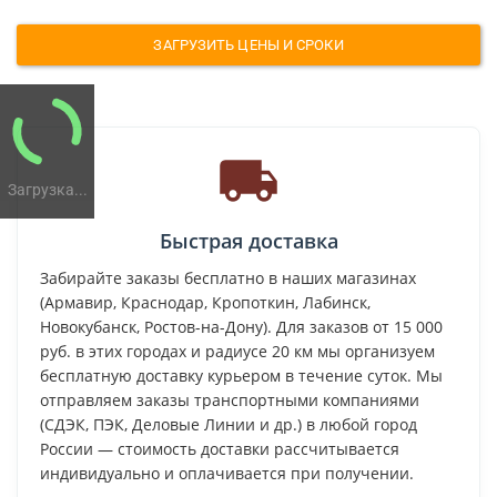
ЗАГРУЗИТЬ ЦЕНЫ И СРОКИ
Загрузка...
Быстрая доставка
Забирайте заказы бесплатно в наших магазинах
(Армавир, Краснодар, Кропоткин, Лабинск,
Новокубанск, Ростов-на-Дону). Для заказов от 15 000
руб. в этих городах и радиусе 20 км мы организуем
бесплатную доставку курьером в течение суток. Мы
отправляем заказы транспортными компаниями
(СДЭК, ПЭК, Деловые Линии и др.) в любой город
России — стоимость доставки рассчитывается
индивидуально и оплачивается при получении.