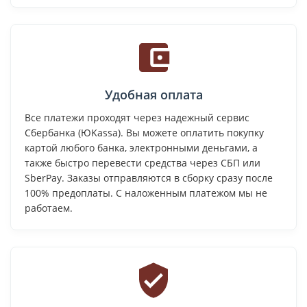
Удобная оплата
Все платежи проходят через надежный сервис
Сбербанка (ЮKassa). Вы можете оплатить покупку
картой любого банка, электронными деньгами, а
также быстро перевести средства через СБП или
SberPay. Заказы отправляются в сборку сразу после
100% предоплаты. С наложенным платежом мы не
работаем.