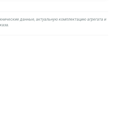
ехнические данные, актуальную комплектацию агрегата и
каза.