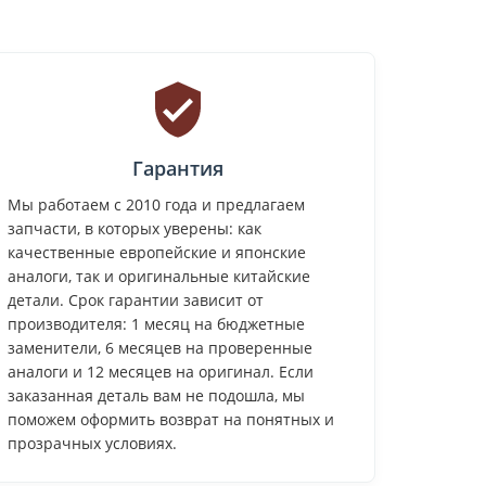
Гарантия
Мы работаем с 2010 года и предлагаем
запчасти, в которых уверены: как
качественные европейские и японские
аналоги, так и оригинальные китайские
детали. Срок гарантии зависит от
производителя: 1 месяц на бюджетные
заменители, 6 месяцев на проверенные
аналоги и 12 месяцев на оригинал. Если
заказанная деталь вам не подошла, мы
поможем оформить возврат на понятных и
прозрачных условиях.