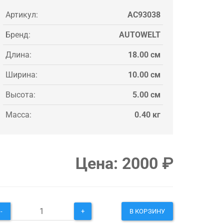
Артикул:
AC93038
Бренд:
AUTOWELT
Длина:
18.00 см
Ширина:
10.00 см
Высота:
5.00 см
Масса:
0.40 кг
Цена:
2000
₽
-
+
В КОРЗИНУ