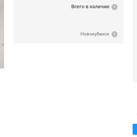
Всего в наличии:
1
Новокубанск
1