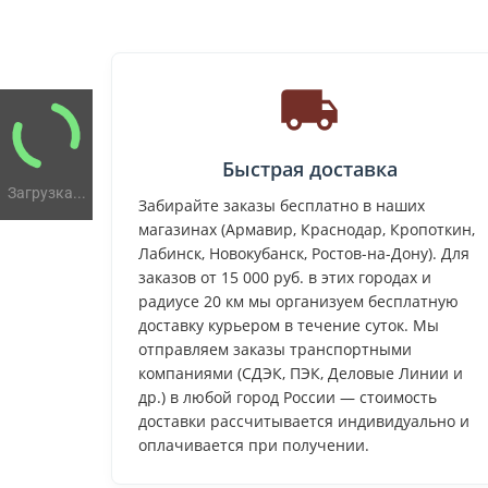
Быстрая доставка
Загрузка...
Забирайте заказы бесплатно в наших
магазинах (Армавир, Краснодар, Кропоткин,
Лабинск, Новокубанск, Ростов-на-Дону). Для
заказов от 15 000 руб. в этих городах и
радиусе 20 км мы организуем бесплатную
доставку курьером в течение суток. Мы
отправляем заказы транспортными
компаниями (СДЭК, ПЭК, Деловые Линии и
др.) в любой город России — стоимость
доставки рассчитывается индивидуально и
оплачивается при получении.