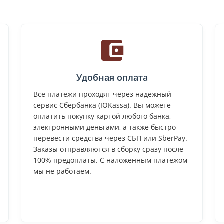
Удобная оплата
Все платежи проходят через надежный
сервис Сбербанка (ЮKassa). Вы можете
оплатить покупку картой любого банка,
электронными деньгами, а также быстро
перевести средства через СБП или SberPay.
Заказы отправляются в сборку сразу после
100% предоплаты. С наложенным платежом
мы не работаем.