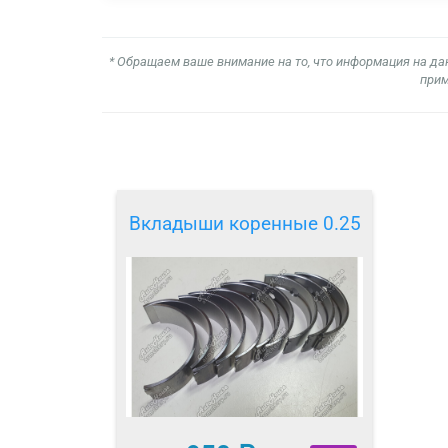
* Обращаем ваше внимание на то, что информация на да
прим
Вкладыши коренные 0.25