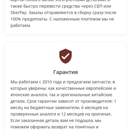
также быстро перевести средства через СБП или
SberPay. Заказы отправляются в сборку сразу после
100% предоплаты. С наложенным платежом мы не
работаем.
Гарантия
Мы работаем с 2010 года и предлагаем запчасти, в
которых уверены: как качественные европейские и
японские аналоги, так и оригинальные китайские
детали. Срок гарантии зависит от производителя: 1
месяц на бюджетные заменители, 6 месяцев на
проверенные аналоги и 12 месяцев на оригинал.
Если заказанная деталь вам не подошла, мы
поможем оформить возврат на понятных и