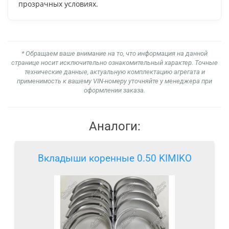
прозрачных условиях.
* Обращаем ваше внимание на то, что информация на данной
странице носит исключительно ознакомительный характер. Точные
технические данные, актуальную комплектацию агрегата и
применимость к вашему VIN-номеру уточняйте у менеджера при
оформлении заказа.
Аналоги:
Вкладыши коренные 0.50 KIMIKO