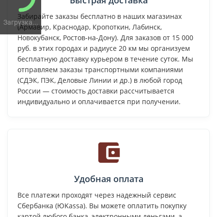
Забирайте заказы бесплатно в наших магазинах
Загрузка...
(Армавир, Краснодар, Кропоткин, Лабинск,
Новокубанск, Ростов-на-Дону). Для заказов от 15 000
руб. в этих городах и радиусе 20 км мы организуем
бесплатную доставку курьером в течение суток. Мы
отправляем заказы транспортными компаниями
(СДЭК, ПЭК, Деловые Линии и др.) в любой город
России — стоимость доставки рассчитывается
индивидуально и оплачивается при получении.
Удобная оплата
Все платежи проходят через надежный сервис
Сбербанка (ЮKassa). Вы можете оплатить покупку
картой любого банка, электронными деньгами, а