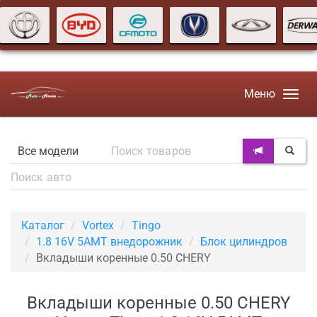
Меню
Каталог
Vortex
Tingo
1.8 16V 5AMT внедорожник
Блок цилиндров
Вкладыши коренные 0.50 CHERY
Вкладыши коренные 0.50 CHERY