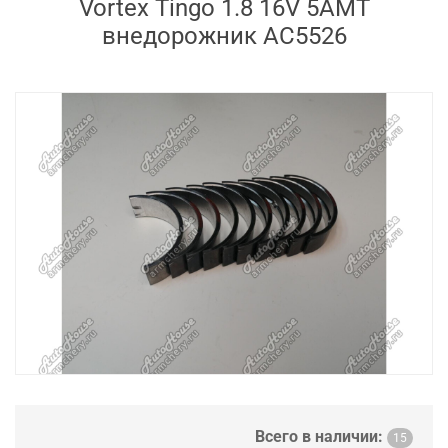
Vortex Tingo 1.8 16V 5AMT
внедорожник AC5526
Всего в наличии:
15