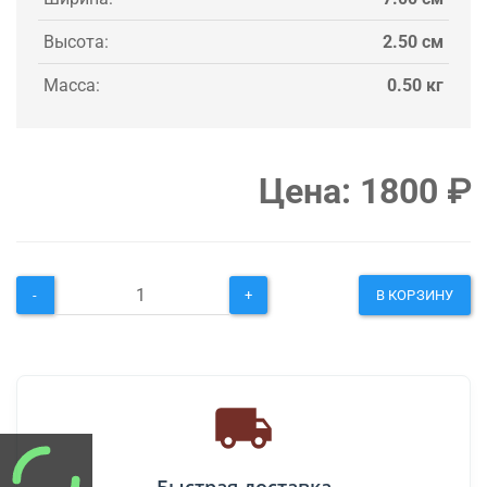
Высота:
2.50 см
Масса:
0.50 кг
Цена:
1800
₽
-
+
В КОРЗИНУ
Быстрая доставка