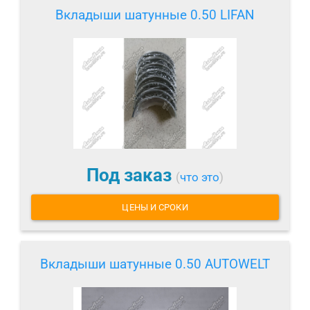
Вкладыши шатунные 0.50 LIFAN
Под заказ
(
что это
)
ЦЕНЫ И СРОКИ
Вкладыши шатунные 0.50 AUTOWELT