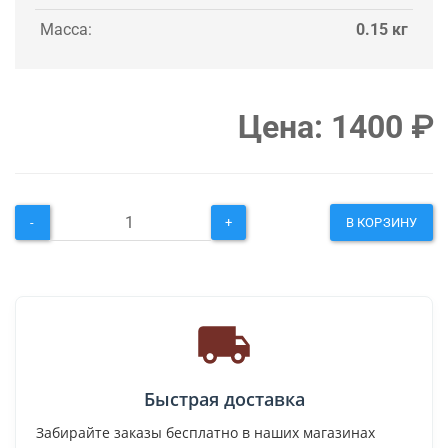
Масса:
0.15 кг
Цена:
1400
₽
-
+
В КОРЗИНУ
Быстрая доставка
Забирайте заказы бесплатно в наших магазинах