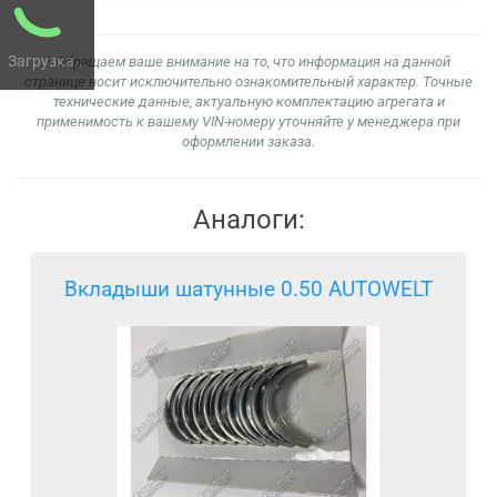
Загрузка...
* Обращаем ваше внимание на то, что информация на данной
странице носит исключительно ознакомительный характер. Точные
технические данные, актуальную комплектацию агрегата и
применимость к вашему VIN-номеру уточняйте у менеджера при
оформлении заказа.
Аналоги:
Вкладыши шатунные 0.50 AUTOWELT