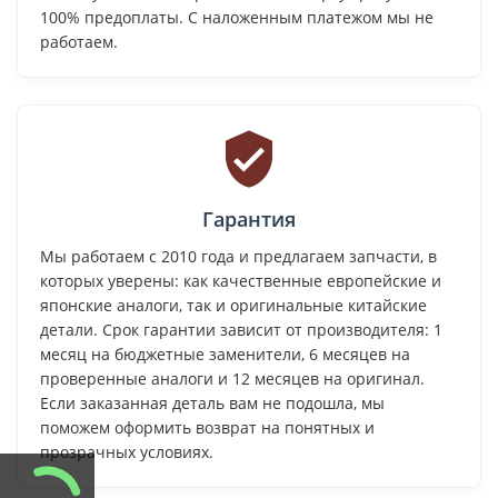
100% предоплаты. С наложенным платежом мы не
работаем.
Гарантия
Мы работаем с 2010 года и предлагаем запчасти, в
которых уверены: как качественные европейские и
японские аналоги, так и оригинальные китайские
детали. Срок гарантии зависит от производителя: 1
месяц на бюджетные заменители, 6 месяцев на
проверенные аналоги и 12 месяцев на оригинал.
Если заказанная деталь вам не подошла, мы
поможем оформить возврат на понятных и
прозрачных условиях.