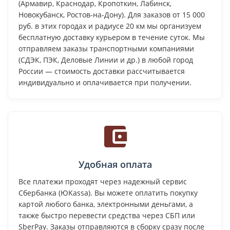
(Армавир, Краснодар, Кропоткин, Лабинск,
Новокубанск, Ростов-на-Дону). Для заказов от 15 000
руб. в этих городах и радиусе 20 км мы организуем
бесплатную доставку курьером в течение суток. Мы
отправляем заказы транспортными компаниями
(СДЭК, ПЭК, Деловые Линии и др.) в любой город
России — стоимость доставки рассчитывается
индивидуально и оплачивается при получении.
Удобная оплата
Все платежи проходят через надежный сервис
Сбербанка (ЮKassa). Вы можете оплатить покупку
картой любого банка, электронными деньгами, а
также быстро перевести средства через СБП или
SberPay. Заказы отправляются в сборку сразу после