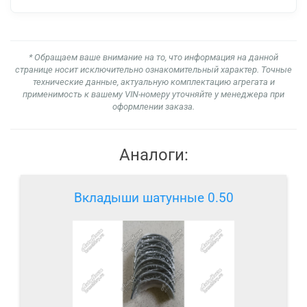
* Обращаем ваше внимание на то, что информация на данной
странице носит исключительно ознакомительный характер. Точные
технические данные, актуальную комплектацию агрегата и
применимость к вашему VIN-номеру уточняйте у менеджера при
оформлении заказа.
Аналоги:
Вкладыши шатунные 0.50