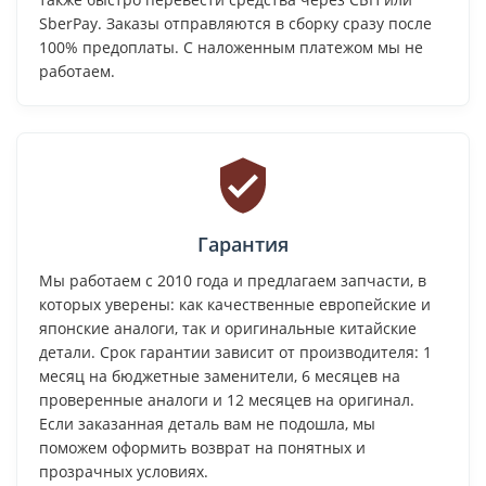
SberPay. Заказы отправляются в сборку сразу после
100% предоплаты. С наложенным платежом мы не
работаем.
Гарантия
Мы работаем с 2010 года и предлагаем запчасти, в
которых уверены: как качественные европейские и
японские аналоги, так и оригинальные китайские
детали. Срок гарантии зависит от производителя: 1
месяц на бюджетные заменители, 6 месяцев на
проверенные аналоги и 12 месяцев на оригинал.
Если заказанная деталь вам не подошла, мы
поможем оформить возврат на понятных и
прозрачных условиях.