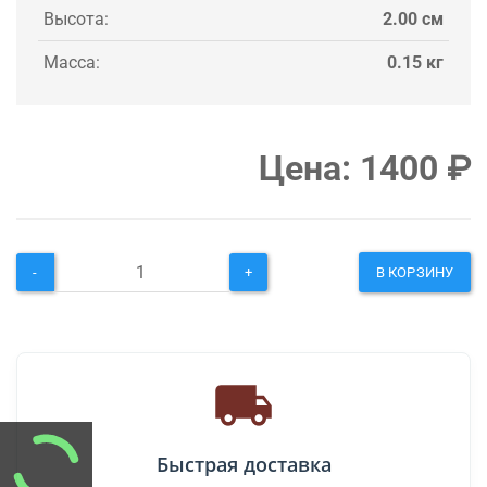
Высота:
2.00 см
Масса:
0.15 кг
Цена:
1400
₽
-
+
В КОРЗИНУ
Быстрая доставка