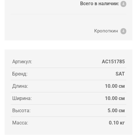
Всего в наличии:
4
Кропоткин
4
Артикул:
AC151785
Бренд:
SAT
Длина:
10.00 см
Ширина:
10.00 см
Высота:
5.00 см
Масса:
0.10 кг