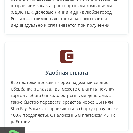
отправляем заказы транспортными компаниями
(СДЭК, ПЭК, Деловые Линии и др.) в любой город
России — стоимость доставки рассчитывается
индивидуально и оплачивается при получении.
Удобная оплата
Все платежи проходят через надежный сервис
Сбербанка (ЮKassa). Вы можете оплатить покупку
картой любого банка, электронными деньгами, а
также быстро перевести средства через СБП или
SberPay. Заказы отправляются в сборку сразу после
100% предоплаты. С наложенным платежом мы не
работаем.