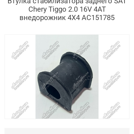
Втулка стабилизатора заднего SAT
Chery Tiggo 2.0 16V 4AT
внедорожник 4X4 AC151785