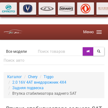
Меню
Каталог
Chery
Tiggo
2.0 16V 4AT внедорожник 4X4
Задняя подвеска
Втулка стабилизатора заднего SAT