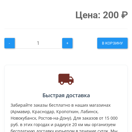
Цена:
200
₽
-
+
В КОРЗИНУ
Быстрая доставка
Забирайте заказы бесплатно в наших магазинах
(Армавир, Краснодар, Кропоткин, Лабинск,
Новокубанск, Ростов-на-Дону). Для заказов от 15 000
руб. в этих городах и радиусе 20 км мы организуем
бесплатную доставку курьером в течение суток. Мы