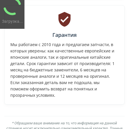
Загрузка...
Гарантия
Мы работаем с 2010 года и предлагаем запчасти, в
которых уверены: как качественные европейские и
японские аналоги, так и оригинальные китайские
детали. Срок гарантии зависит от производителя: 1
месяц на бюджетные заменители, 6 месяцев на
проверенные аналоги и 12 месяцев на оригинал.
Если заказанная деталь вам не подошла, мы
поможем оформить возврат на понятных и
прозрачных условиях.
* Обращаем ваше внимание на то, что информация на данной
странице носит исключительно ознакомительный характер. Точные