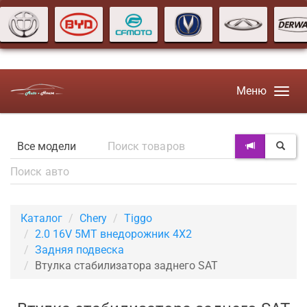
Меню
Каталог
Chery
Tiggo
2.0 16V 5MT внедорожник 4X2
Задняя подвеска
Втулка стабилизатора заднего SAT