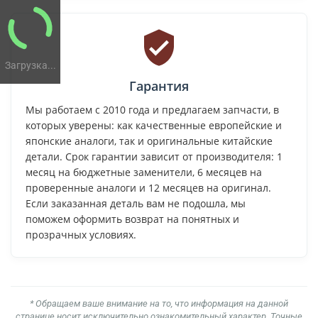
Загрузка...
Гарантия
Мы работаем с 2010 года и предлагаем запчасти, в
которых уверены: как качественные европейские и
японские аналоги, так и оригинальные китайские
детали. Срок гарантии зависит от производителя: 1
месяц на бюджетные заменители, 6 месяцев на
проверенные аналоги и 12 месяцев на оригинал.
Если заказанная деталь вам не подошла, мы
поможем оформить возврат на понятных и
прозрачных условиях.
* Обращаем ваше внимание на то, что информация на данной
странице носит исключительно ознакомительный характер. Точные