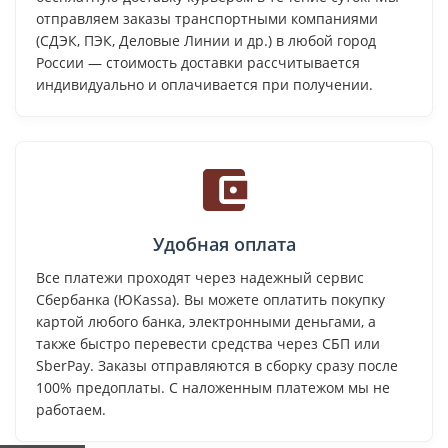
отправляем заказы транспортными компаниями
(СДЭК, ПЭК, Деловые Линии и др.) в любой город
России — стоимость доставки рассчитывается
индивидуально и оплачивается при получении.
Удобная оплата
Все платежи проходят через надежный сервис
Сбербанка (ЮKassa). Вы можете оплатить покупку
картой любого банка, электронными деньгами, а
также быстро перевести средства через СБП или
SberPay. Заказы отправляются в сборку сразу после
100% предоплаты. С наложенным платежом мы не
работаем.