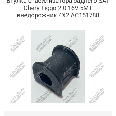
Втулка стабилизатора заднего SAT
Chery Tiggo 2.0 16V 5MT
внедорожник 4X2 AC151788