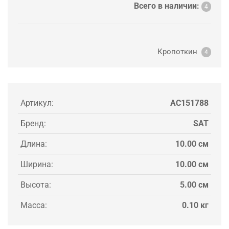
Всего в наличии:
4
Кропоткин
4
Артикул:
AC151788
Бренд:
SAT
Длина:
10.00 см
Ширина:
10.00 см
Высота:
5.00 см
Масса:
0.10 кг