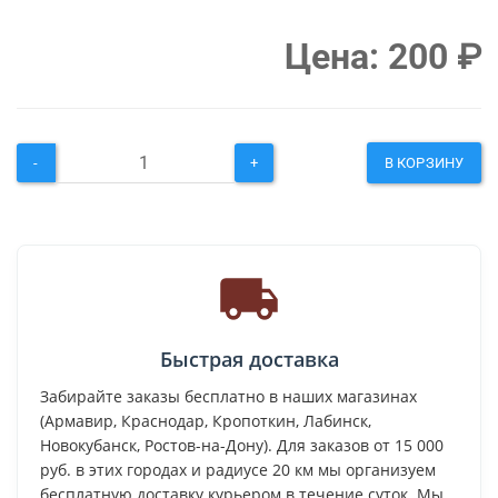
Цена:
200
₽
-
+
В КОРЗИНУ
Быстрая доставка
Забирайте заказы бесплатно в наших магазинах
(Армавир, Краснодар, Кропоткин, Лабинск,
Новокубанск, Ростов-на-Дону). Для заказов от 15 000
руб. в этих городах и радиусе 20 км мы организуем
бесплатную доставку курьером в течение суток. Мы