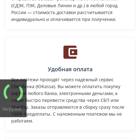
(СДЭК, ПЭК, Деловые Линии и др.) в любой город
России — стоимость доставки рассчитывается
индивидуально и оплачивается при получении.
Удобная оплата
Все платежи проходят через надежный сервис
Сбербанка (ЮKassa). Вы можете оплатить покупку
картой любого банка, электронными деньгами, а
также быстро перевести средства через СБП или
SberPay. Заказы отправляются в сборку сразу после
Загрузка...
100% предоплаты. С наложенным платежом мы не
работаем.