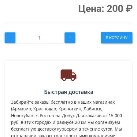
Цена:
200
₽
-
+
В КОРЗИНУ
Быстрая доставка
Забирайте заказы бесплатно в наших магазинах
(Армавир, Краснодар, Кропоткин, Лабинск,
Новокубанск, Ростов-на-Дону). Для заказов от 15 000
руб. в этих городах и радиусе 20 км мы организуем
бесплатную доставку курьером в течение суток. Мы
отправляем заказы транспортными компаниями