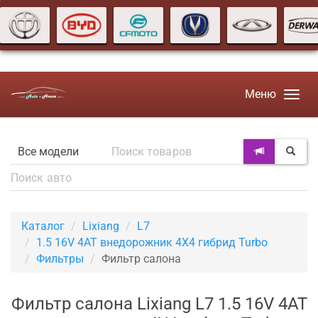
Меню
Каталог
Lixiang
L7
1.5 16V 4AT внедорожник 4X4 гибрид Turbo
Фильтры
Фильтр салона
Фильтр салона Lixiang L7 1.5 16V 4AT