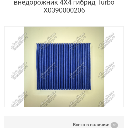
внедорожник 4X4 гибрид Turbo
X0390000206
Всего в наличии:
76