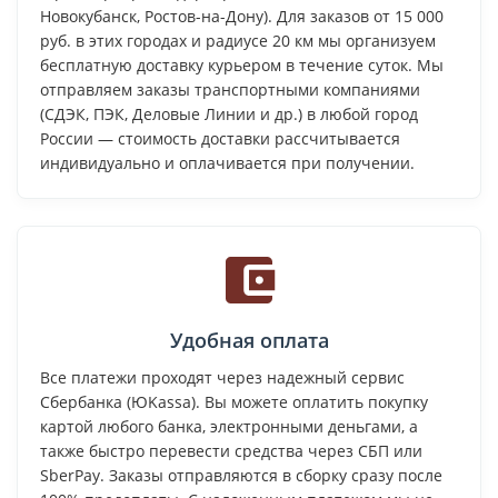
Новокубанск, Ростов-на-Дону). Для заказов от 15 000
руб. в этих городах и радиусе 20 км мы организуем
бесплатную доставку курьером в течение суток. Мы
отправляем заказы транспортными компаниями
(СДЭК, ПЭК, Деловые Линии и др.) в любой город
России — стоимость доставки рассчитывается
индивидуально и оплачивается при получении.
Удобная оплата
Все платежи проходят через надежный сервис
Сбербанка (ЮKassa). Вы можете оплатить покупку
картой любого банка, электронными деньгами, а
также быстро перевести средства через СБП или
SberPay. Заказы отправляются в сборку сразу после