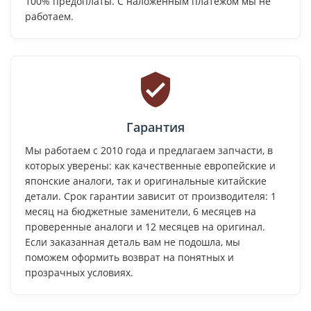
100% предоплаты. С наложенным платежом мы не
работаем.
Гарантия
Мы работаем с 2010 года и предлагаем запчасти, в
которых уверены: как качественные европейские и
японские аналоги, так и оригинальные китайские
детали. Срок гарантии зависит от производителя: 1
месяц на бюджетные заменители, 6 месяцев на
проверенные аналоги и 12 месяцев на оригинал.
Если заказанная деталь вам не подошла, мы
поможем оформить возврат на понятных и
прозрачных условиях.