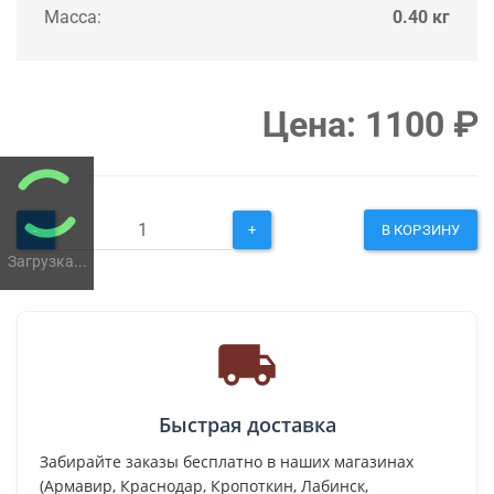
Масса:
0.40 кг
Цена:
1100
₽
-
+
В КОРЗИНУ
Загрузка...
Быстрая доставка
Забирайте заказы бесплатно в наших магазинах
(Армавир, Краснодар, Кропоткин, Лабинск,