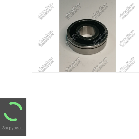
Загрузка...