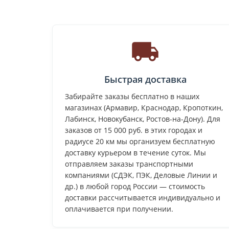
Быстрая доставка
Забирайте заказы бесплатно в наших
магазинах (Армавир, Краснодар, Кропоткин,
Лабинск, Новокубанск, Ростов-на-Дону). Для
заказов от 15 000 руб. в этих городах и
радиусе 20 км мы организуем бесплатную
доставку курьером в течение суток. Мы
отправляем заказы транспортными
компаниями (СДЭК, ПЭК, Деловые Линии и
др.) в любой город России — стоимость
доставки рассчитывается индивидуально и
оплачивается при получении.