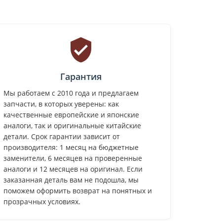
Гарантия
Мы работаем с 2010 года и предлагаем
запчасти, в которых уверены: как
качественные европейские и японские
аналоги, так и оригинальные китайские
детали. Срок гарантии зависит от
производителя: 1 месяц на бюджетные
заменители, 6 месяцев на проверенные
аналоги и 12 месяцев на оригинал. Если
заказанная деталь вам не подошла, мы
поможем оформить возврат на понятных и
прозрачных условиях.