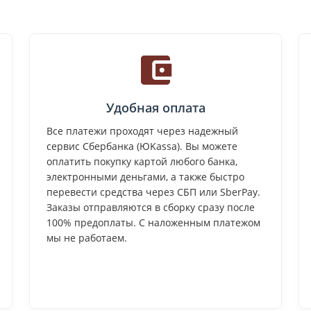
Удобная оплата
Все платежи проходят через надежный
сервис Сбербанка (ЮKassa). Вы можете
оплатить покупку картой любого банка,
электронными деньгами, а также быстро
перевести средства через СБП или SberPay.
Заказы отправляются в сборку сразу после
100% предоплаты. С наложенным платежом
мы не работаем.