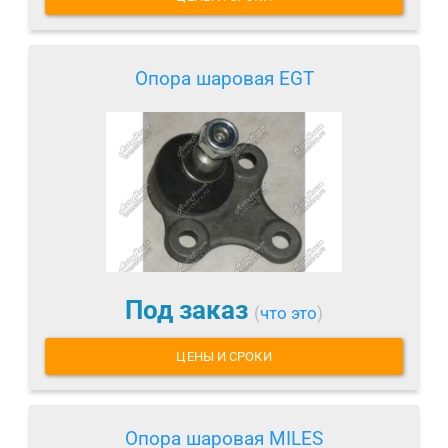
Опора шаровая EGT
Под заказ
(
что это
)
ЦЕНЫ И СРОКИ
Опора шаровая MILES