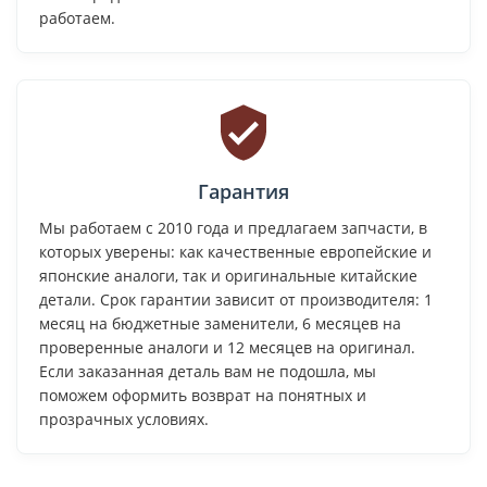
работаем.
Гарантия
Мы работаем с 2010 года и предлагаем запчасти, в
которых уверены: как качественные европейские и
японские аналоги, так и оригинальные китайские
детали. Срок гарантии зависит от производителя: 1
месяц на бюджетные заменители, 6 месяцев на
проверенные аналоги и 12 месяцев на оригинал.
Если заказанная деталь вам не подошла, мы
поможем оформить возврат на понятных и
прозрачных условиях.