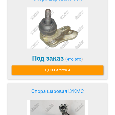
Под заказ
(
что это
)
ЦЕНЫ И СРОКИ
Опора шаровая LYKMC