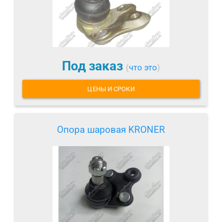
Под заказ
(
что это
)
ЦЕНЫ И СРОКИ
Опора шаровая KRONER