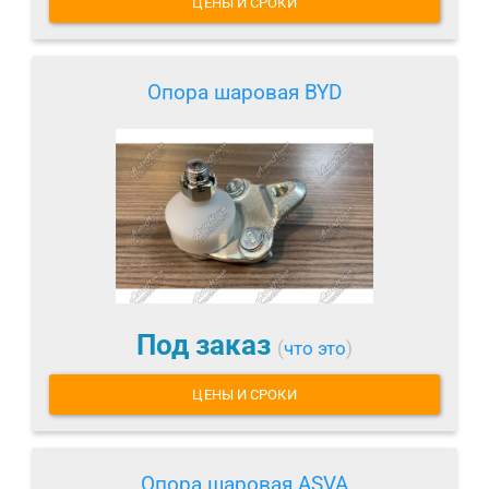
ЦЕНЫ И СРОКИ
Опора шаровая BYD
Под заказ
(
что это
)
ЦЕНЫ И СРОКИ
Опора шаровая ASVA