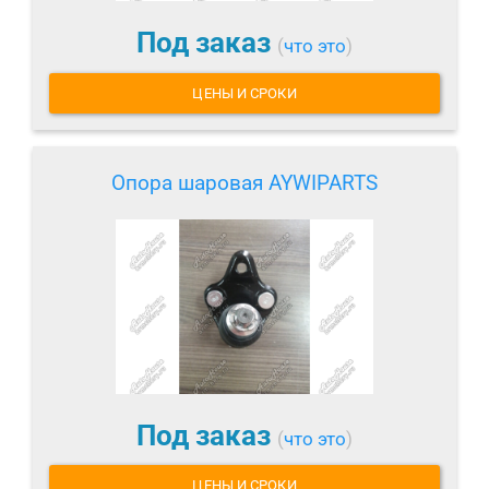
Под заказ
(
что это
)
ЦЕНЫ И СРОКИ
Опора шаровая AYWIPARTS
Под заказ
(
что это
)
ЦЕНЫ И СРОКИ