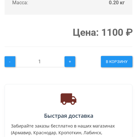
Масса:
0.20 кг
Цена:
1100
₽
-
+
В КОРЗИНУ
Быстрая доставка
Забирайте заказы бесплатно в наших магазинах
(Армавир, Краснодар, Кропоткин, Лабинск,