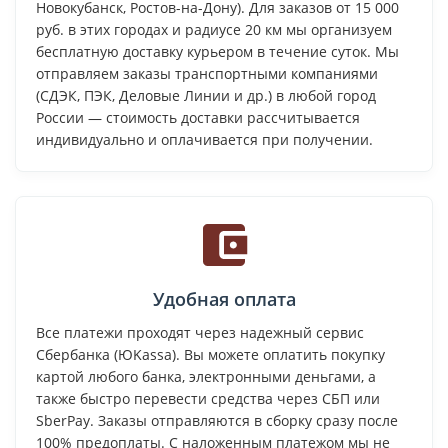
Новокубанск, Ростов-на-Дону). Для заказов от 15 000
руб. в этих городах и радиусе 20 км мы организуем
бесплатную доставку курьером в течение суток. Мы
отправляем заказы транспортными компаниями
(СДЭК, ПЭК, Деловые Линии и др.) в любой город
России — стоимость доставки рассчитывается
индивидуально и оплачивается при получении.
Удобная оплата
Все платежи проходят через надежный сервис
Сбербанка (ЮKassa). Вы можете оплатить покупку
картой любого банка, электронными деньгами, а
также быстро перевести средства через СБП или
SberPay. Заказы отправляются в сборку сразу после
100% предоплаты. С наложенным платежом мы не