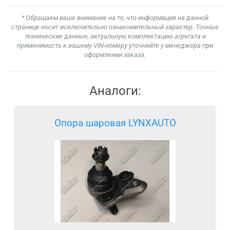
* Обращаем ваше внимание на то, что информация на данной
странице носит исключительно ознакомительный характер. Точные
технические данные, актуальную комплектацию агрегата и
применимость к вашему VIN-номеру уточняйте у менеджера при
оформлении заказа.
Аналоги:
Опора шаровая LYNXAUTO