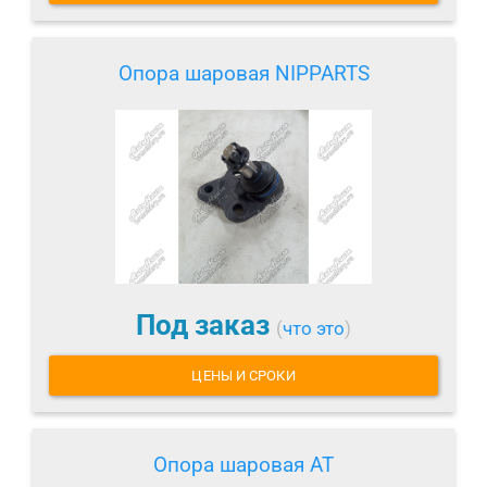
Опора шаровая NIPPARTS
Под заказ
(
что это
)
ЦЕНЫ И СРОКИ
Опора шаровая AT