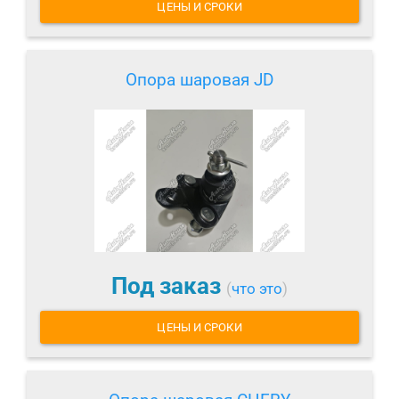
ЦЕНЫ И СРОКИ
Опора шаровая JD
Под заказ
(
что это
)
ЦЕНЫ И СРОКИ