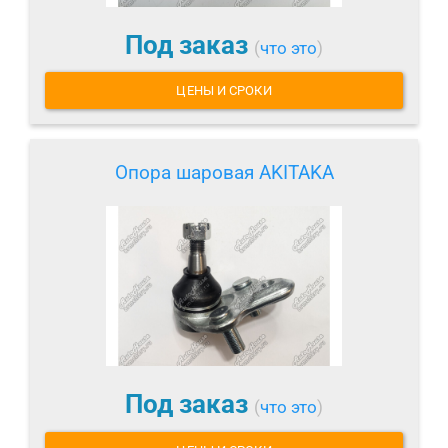
Под заказ
(
что это
)
ЦЕНЫ И СРОКИ
Опора шаровая AKITAKA
Под заказ
(
что это
)