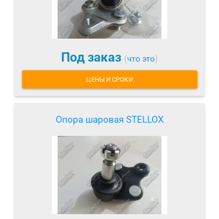
Под заказ
(
что это
)
ЦЕНЫ И СРОКИ
Опора шаровая STELLOX