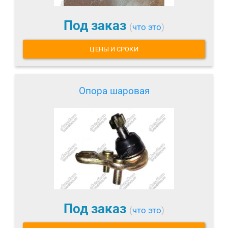
Под заказ
(
что это
)
ЦЕНЫ И СРОКИ
Опора шаровая
Под заказ
(
что это
)