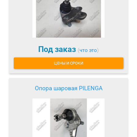
Под заказ
(
что это
)
ЦЕНЫ И СРОКИ
Опора шаровая PILENGA