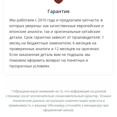
Гарантия
Мы работаем с 2010 года и предлагаем запчасти, в
которых уверены: как качественные европейские и
японские аналоги, так и оригинальные китайские
детали. Срок гарантии зависит от производителя: 1
месяц на бюджетные заменители, 6 месяцев на
проверенные аналоги и 12 месяцев на оригинал.
Если заказанная деталь вам не подошла, мы
поможем оформить возврат на понятных и
прозрачных условиях.
* Обращаем ваше внимание на то, что информация на данной
странице носит исключительно ознакомительный характер. Точные
технические данные, актуальную комплектацию агрегата и
применимость к вашему VIN-номеру уточняйте у менеджера при
оформлении заказа.