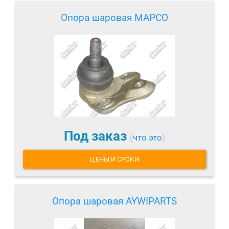
Опора шаровая MAPCO
Под заказ
(
что это
)
ЦЕНЫ И СРОКИ
Опора шаровая AYWIPARTS