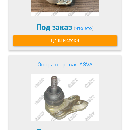
Под заказ
(
что это
)
ЦЕНЫ И СРОКИ
Опора шаровая ASVA