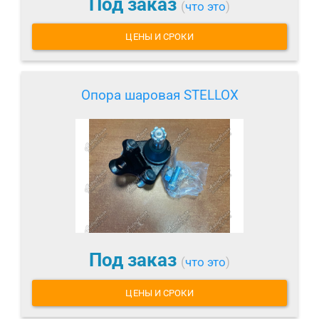
Под заказ
(
что это
)
ЦЕНЫ И СРОКИ
Опора шаровая STELLOX
Под заказ
(
что это
)
ЦЕНЫ И СРОКИ