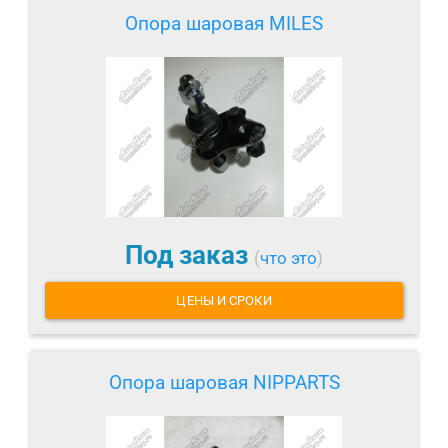
Опора шаровая MILES
Под заказ
(
что это
)
ЦЕНЫ И СРОКИ
Опора шаровая NIPPARTS