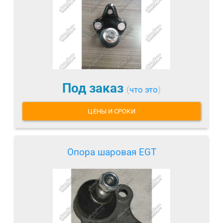
Под заказ
(
что это
)
ЦЕНЫ И СРОКИ
Опора шаровая EGT