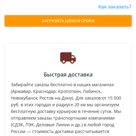
Как заказать?
ЗАГРУЗИТЬ ЦЕНЫ И СРОКИ
Быстрая доставка
Забирайте заказы бесплатно в наших магазинах
(Армавир, Краснодар, Кропоткин, Лабинск,
Новокубанск, Ростов-на-Дону). Для заказов от 15 000
руб. в этих городах и радиусе 20 км мы организуем
бесплатную доставку курьером в течение суток. Мы
отправляем заказы транспортными компаниями
(СДЭК, ПЭК, Деловые Линии и др.) в любой город
России — стоимость доставки рассчитывается