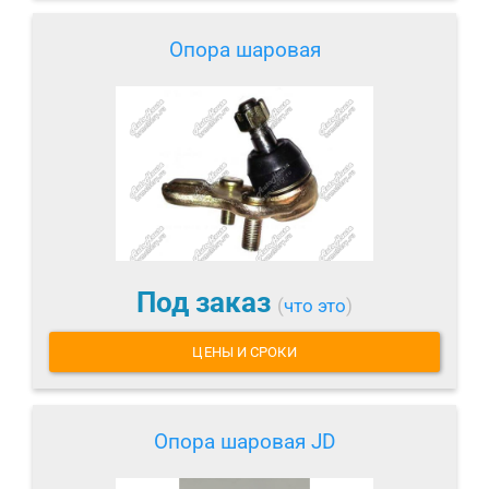
Опора шаровая
Под заказ
(
что это
)
ЦЕНЫ И СРОКИ
Опора шаровая JD