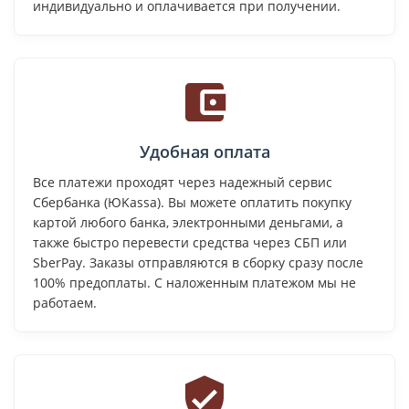
индивидуально и оплачивается при получении.
Удобная оплата
Все платежи проходят через надежный сервис
Сбербанка (ЮKassa). Вы можете оплатить покупку
картой любого банка, электронными деньгами, а
также быстро перевести средства через СБП или
SberPay. Заказы отправляются в сборку сразу после
100% предоплаты. С наложенным платежом мы не
работаем.