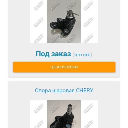
Под заказ
(
что это
)
ЦЕНЫ И СРОКИ
Опора шаровая CHERY