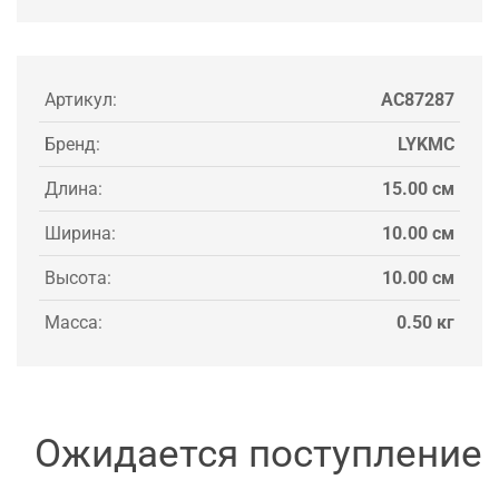
Артикул:
AC87287
Бренд:
LYKMC
Длина:
15.00 см
Ширина:
10.00 см
Высота:
10.00 см
Масса:
0.50 кг
Ожидается поступление