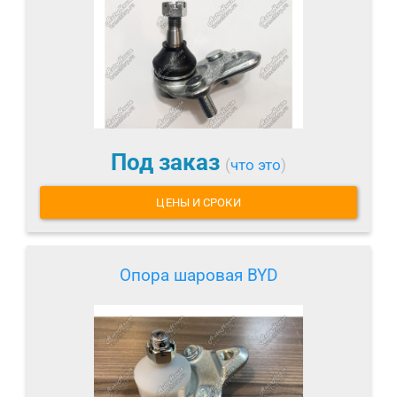
Под заказ
(
что это
)
ЦЕНЫ И СРОКИ
Опора шаровая BYD