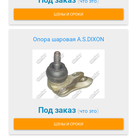
Под заказ
(
что это
)
ЦЕНЫ И СРОКИ
Опора шаровая A.S.DIXON
Под заказ
(
что это
)
ЦЕНЫ И СРОКИ