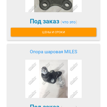
Под заказ
(
что это
)
ЦЕНЫ И СРОКИ
Опора шаровая MILES