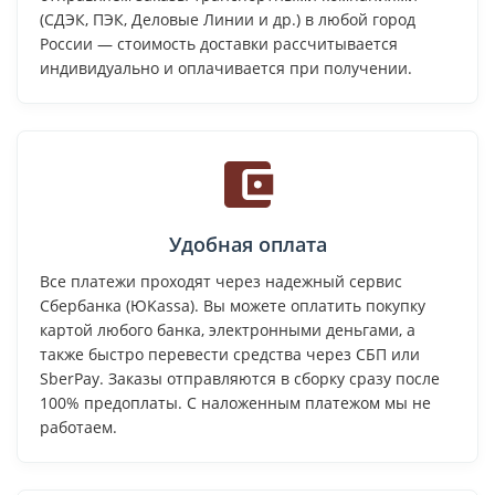
(СДЭК, ПЭК, Деловые Линии и др.) в любой город
России — стоимость доставки рассчитывается
индивидуально и оплачивается при получении.
Удобная оплата
Все платежи проходят через надежный сервис
Сбербанка (ЮKassa). Вы можете оплатить покупку
картой любого банка, электронными деньгами, а
также быстро перевести средства через СБП или
SberPay. Заказы отправляются в сборку сразу после
100% предоплаты. С наложенным платежом мы не
работаем.