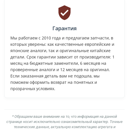
Гарантия
Мы работаем с 2010 года и предлагаем запчасти, в
которых уверены: как качественные европейские и
японские аналоги, так и оригинальные китайские
детали. Срок гарантии зависит от производителя: 1
месяц на бюджетные заменители, 6 месяцев на
проверенные аналоги и 12 месяцев на оригинал.
Если заказанная деталь вам не подошла, мы
поможем оформить возврат на понятных и
прозрачных условиях.
* Обращаем ваше внимание на то, что информация на данной
странице носит исключительно ознакомительный характер. Точные
технические данные, актуальную комплектацию агрегата и