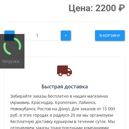
Цена:
2200
₽
-
+
В КОРЗИНУ
Загрузка...
Быстрая доставка
Забирайте заказы бесплатно в наших магазинах
(Армавир, Краснодар, Кропоткин, Лабинск,
Новокубанск, Ростов-на-Дону). Для заказов от 15 000
руб. в этих городах и радиусе 20 км мы организуем
бесплатную доставку курьером в течение суток. Мы
отправляем заказы транспортными компаниями