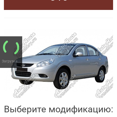
Загрузка...
Выберите модификацию: