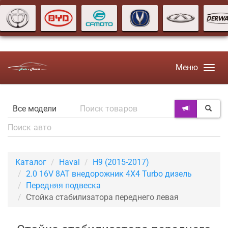
Меню
Каталог
Haval
H9 (2015-2017)
2.0 16V 8AT внедорожник 4X4 Turbo дизель
Передняя подвеска
Стойка стабилизатора переднего левая