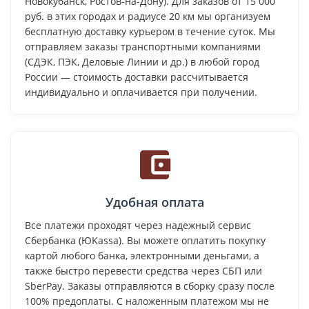
Новокубанск, Ростов-на-Дону). Для заказов от 15 000
руб. в этих городах и радиусе 20 км мы организуем
бесплатную доставку курьером в течение суток. Мы
отправляем заказы транспортными компаниями
(СДЭК, ПЭК, Деловые Линии и др.) в любой город
России — стоимость доставки рассчитывается
индивидуально и оплачивается при получении.
Удобная оплата
Все платежи проходят через надежный сервис
Сбербанка (ЮKassa). Вы можете оплатить покупку
картой любого банка, электронными деньгами, а
также быстро перевести средства через СБП или
SberPay. Заказы отправляются в сборку сразу после
100% предоплаты. С наложенным платежом мы не