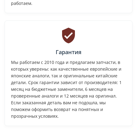
работаем.
Гарантия
Мы работаем с 2010 года и предлагаем запчасти, в
которых уверены: как качественные европейские и
японские аналоги, так и оригинальные китайские
детали. Срок гарантии зависит от производителя: 1
месяц на бюджетные заменители, 6 месяцев на
проверенные аналоги и 12 месяцев на оригинал.
Если заказанная деталь вам не подошла, мы
поможем оформить возврат на понятных и
прозрачных условиях.