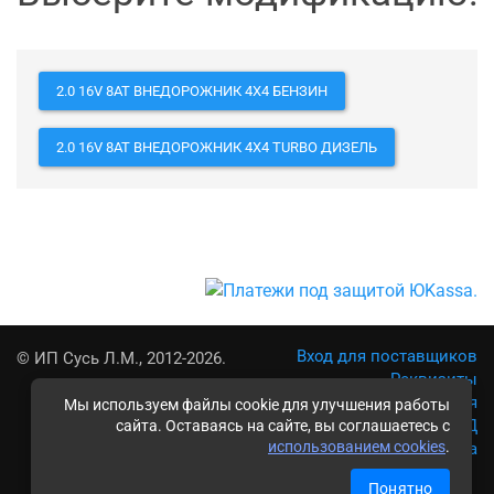
2.0 16V 8AT ВНЕДОРОЖНИК 4X4 БЕНЗИН
2.0 16V 8AT ВНЕДОРОЖНИК 4X4 TURBO ДИЗЕЛЬ
Вход для поставщиков
© ИП Сусь Л.М., 2012-2026.
Реквизиты
Условия использования
Мы используем файлы cookie для улучшения работы
Политика обработки ПД
сайта. Оставаясь на сайте, вы соглашаетесь с
использованием cookies
.
Карта сайта
Понятно