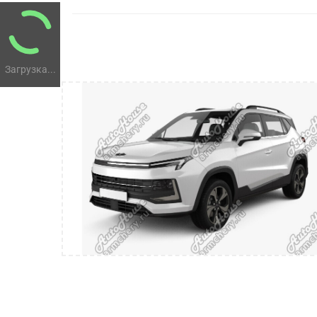
Загрузка...