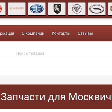
рмация
О компании
Контакты
Отзывы
Запчасти для Москвич