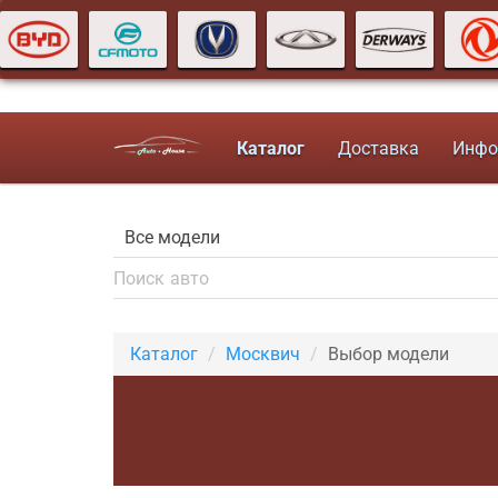
Каталог
Доставка
Инфо
Каталог
Москвич
Выбор модели