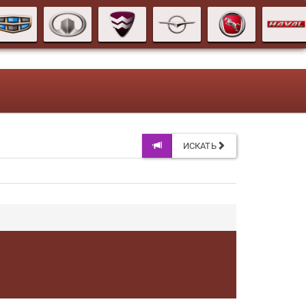
ИСКАТЬ