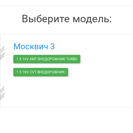
Выберите модель:
Москвич 3
1.5 16V 6MT ВНЕДОРОЖНИК TURBO
1.5 16V CVT ВНЕДОРОЖНИК