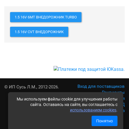
1.5 16V 6MT ВНЕДОРОЖНИК TURBO
1.5 16V CVT ВНЕДОРОЖНИК
Вход для поставщиков
© ИП Сусь Л.М., 2012-2026.
Реквизиты
Условия использования
Мы используем файлы cookie для улучшения работы
Политика обработки ПД
сайта. Оставаясь на сайте, вы соглашаетесь с
использованием cookies
.
Карта сайта
Понятно