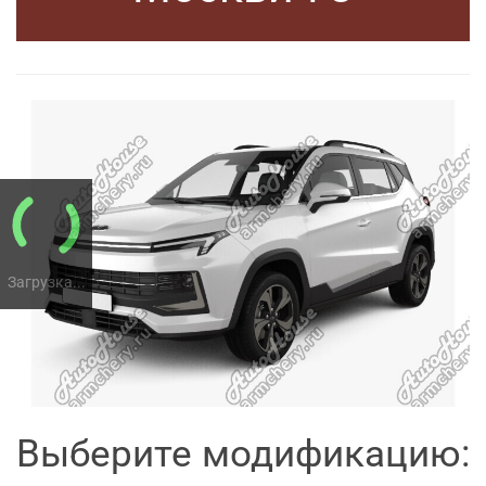
Загрузка...
Выберите модификацию: